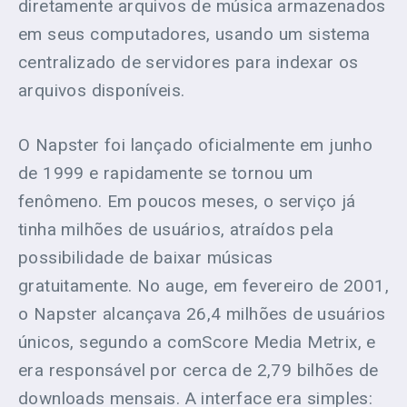
diretamente arquivos de música armazenados
em seus computadores, usando um sistema
centralizado de servidores para indexar os
arquivos disponíveis.
O Napster foi lançado oficialmente em junho
de 1999 e rapidamente se tornou um
fenômeno. Em poucos meses, o serviço já
tinha milhões de usuários, atraídos pela
possibilidade de baixar músicas
gratuitamente. No auge, em fevereiro de 2001,
o Napster alcançava 26,4 milhões de usuários
únicos, segundo a comScore Media Metrix, e
era responsável por cerca de 2,79 bilhões de
downloads mensais. A interface era simples: