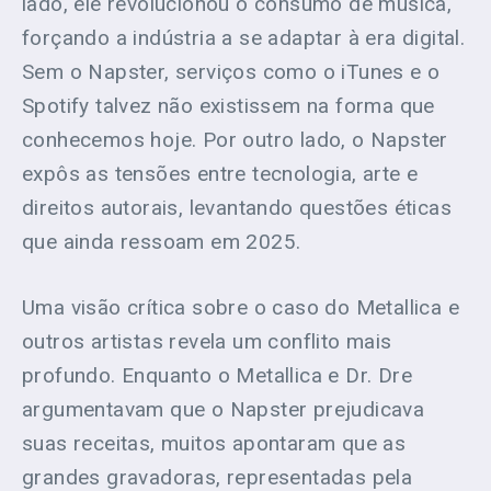
lado, ele revolucionou o consumo de música,
forçando a indústria a se adaptar à era digital.
Sem o Napster, serviços como o iTunes e o
Spotify talvez não existissem na forma que
conhecemos hoje. Por outro lado, o Napster
expôs as tensões entre tecnologia, arte e
direitos autorais, levantando questões éticas
que ainda ressoam em 2025.
Uma visão crítica sobre o caso do Metallica e
outros artistas revela um conflito mais
profundo. Enquanto o Metallica e Dr. Dre
argumentavam que o Napster prejudicava
suas receitas, muitos apontaram que as
grandes gravadoras, representadas pela