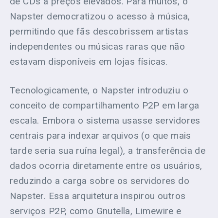
de CDs a preços elevados. Para muitos, o
Napster democratizou o acesso à música,
permitindo que fãs descobrissem artistas
independentes ou músicas raras que não
estavam disponíveis em lojas físicas.
Tecnologicamente, o Napster introduziu o
conceito de compartilhamento P2P em larga
escala. Embora o sistema usasse servidores
centrais para indexar arquivos (o que mais
tarde seria sua ruína legal), a transferência de
dados ocorria diretamente entre os usuários,
reduzindo a carga sobre os servidores do
Napster. Essa arquitetura inspirou outros
serviços P2P, como Gnutella, Limewire e