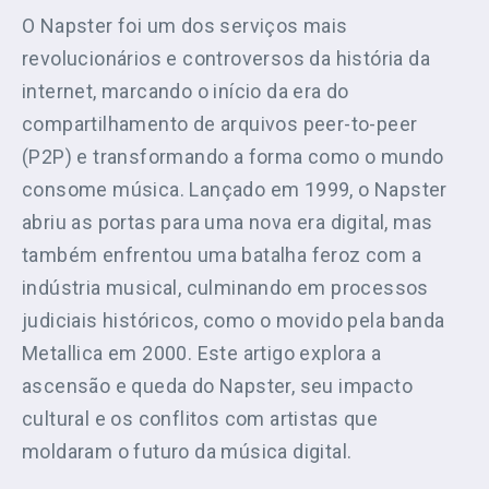
O Napster foi um dos serviços mais
revolucionários e controversos da história da
internet, marcando o início da era do
compartilhamento de arquivos peer-to-peer
(P2P) e transformando a forma como o mundo
consome música. Lançado em 1999, o Napster
abriu as portas para uma nova era digital, mas
também enfrentou uma batalha feroz com a
indústria musical, culminando em processos
judiciais históricos, como o movido pela banda
Metallica em 2000. Este artigo explora a
ascensão e queda do Napster, seu impacto
cultural e os conflitos com artistas que
moldaram o futuro da música digital.