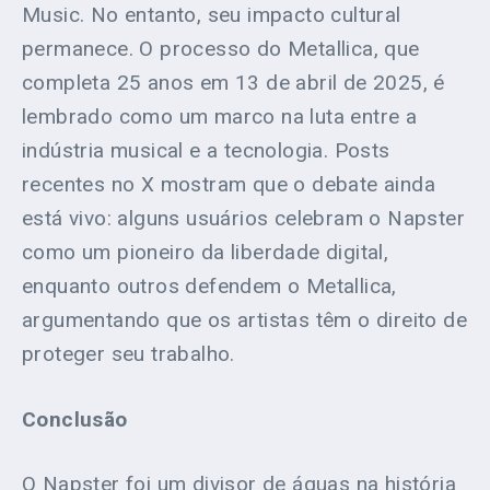
Music. No entanto, seu impacto cultural
permanece. O processo do Metallica, que
completa 25 anos em 13 de abril de 2025, é
lembrado como um marco na luta entre a
indústria musical e a tecnologia. Posts
recentes no X mostram que o debate ainda
está vivo: alguns usuários celebram o Napster
como um pioneiro da liberdade digital,
enquanto outros defendem o Metallica,
argumentando que os artistas têm o direito de
proteger seu trabalho.
Conclusão
O Napster foi um divisor de águas na história