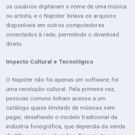
os usuários digitavam o nome de uma música
ou artista, e o Napster listava os arquivos
disponíveis em outros computadores
conectados à rede, permitindo o download
direto.
Impacto Cultural e Tecnológico
O Napster não foi apenas um software; foi
uma revolução cultural. Pela primeira vez,
pessoas comuns tinham acesso a um
catálogo quase ilimitado de músicas sem
pagar, desafiando o modelo tradicional da
indústria fonográfica, que dependia da venda