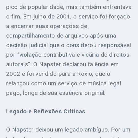
pico de popularidade, mas também enfrentava
o fim. Em julho de 2001, o serviço foi forçado
a encerrar suas operações de
compartilhamento de arquivos após uma
decisão judicial que o considerou responsável
por “violação contributiva e vicária de direitos
autorais”. O Napster declarou falência em
2002 e foi vendido para a Roxio, que o
relançou como um serviço de música legal
pago, longe de sua essência original.
Legado e Reflexões Críticas
O Napster deixou um legado ambíguo. Por um