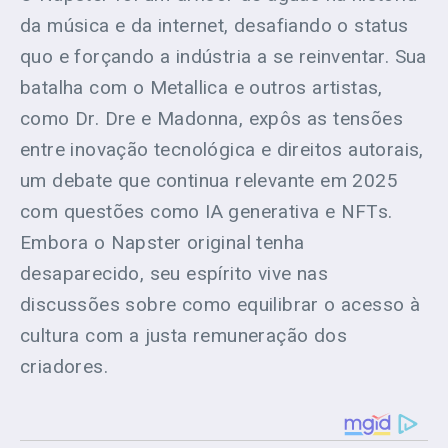
da música e da internet, desafiando o status
quo e forçando a indústria a se reinventar. Sua
batalha com o Metallica e outros artistas,
como Dr. Dre e Madonna, expôs as tensões
entre inovação tecnológica e direitos autorais,
um debate que continua relevante em 2025
com questões como IA generativa e NFTs.
Embora o Napster original tenha
desaparecido, seu espírito vive nas
discussões sobre como equilibrar o acesso à
cultura com a justa remuneração dos
criadores.