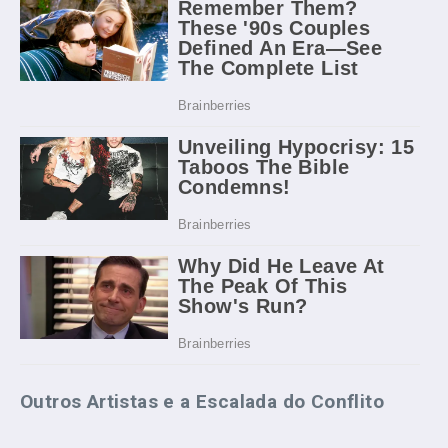
Outros Artistas e a Escalada do Conflito