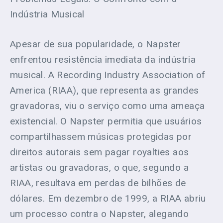
Indústria Musical
Apesar de sua popularidade, o Napster
enfrentou resistência imediata da indústria
musical. A Recording Industry Association of
America (RIAA), que representa as grandes
gravadoras, viu o serviço como uma ameaça
existencial. O Napster permitia que usuários
compartilhassem músicas protegidas por
direitos autorais sem pagar royalties aos
artistas ou gravadoras, o que, segundo a
RIAA, resultava em perdas de bilhões de
dólares. Em dezembro de 1999, a RIAA abriu
um processo contra o Napster, alegando