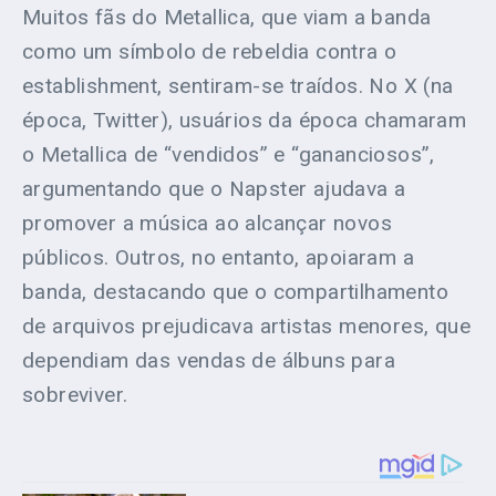
Muitos fãs do Metallica, que viam a banda
como um símbolo de rebeldia contra o
establishment, sentiram-se traídos. No X (na
época, Twitter), usuários da época chamaram
o Metallica de “vendidos” e “gananciosos”,
argumentando que o Napster ajudava a
promover a música ao alcançar novos
públicos. Outros, no entanto, apoiaram a
banda, destacando que o compartilhamento
de arquivos prejudicava artistas menores, que
dependiam das vendas de álbuns para
sobreviver.