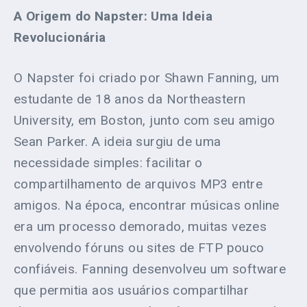
A Origem do Napster: Uma Ideia
Revolucionária
O Napster foi criado por Shawn Fanning, um
estudante de 18 anos da Northeastern
University, em Boston, junto com seu amigo
Sean Parker. A ideia surgiu de uma
necessidade simples: facilitar o
compartilhamento de arquivos MP3 entre
amigos. Na época, encontrar músicas online
era um processo demorado, muitas vezes
envolvendo fóruns ou sites de FTP pouco
confiáveis. Fanning desenvolveu um software
que permitia aos usuários compartilhar