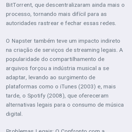
BitTorrent, que descentralizaram ainda mais o
processo, tornando mais difícil para as
autoridades rastrear e fechar essas redes.
O Napster também teve um impacto indireto
na criação de serviços de streaming legais. A
popularidade do compartilhamento de
arquivos forçou a indústria musical a se
adaptar, levando ao surgimento de
plataformas como o iTunes (2003) e, mais
tarde, o Spotify (2008), que ofereceram
alternativas legais para o consumo de música
digital.
Problemas Legais: O Confronto com a