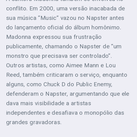
conflito. Em 2000, uma versão inacabada de
sua música “Music” vazou no Napster antes
do lançamento oficial do álbum homônimo.
Madonna expressou sua frustração
publicamente, chamando o Napster de “um
monstro que precisava ser controlado”.
Outros artistas, como Aimee Mann e Lou
Reed, também criticaram o serviço, enquanto
alguns, como Chuck D do Public Enemy,
defenderam o Napster, argumentando que ele
dava mais visibilidade a artistas
independentes e desafiava o monopólio das
grandes gravadoras.