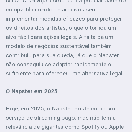
culpa. O serviço lucrou com a popularidade do
compartilhamento de arquivos sem
implementar medidas eficazes para proteger
os direitos dos artistas, o que o tornou um
alvo fácil para ações legais. A falta de um
modelo de negócios sustentável também
contribuiu para sua queda, já que o Napster
não conseguiu se adaptar rapidamente o
suficiente para oferecer uma alternativa legal.
O Napster em 2025
Hoje, em 2025, o Napster existe como um
serviço de streaming pago, mas não tem a
relevância de gigantes como Spotify ou Apple