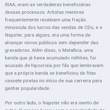
RIAA, eram as verdadeiras beneficiárias
desses processos. Artistas menores
frequentemente recebiam uma fração
minúscula dos lucros das vendas de CDs, e o
Napster, para alguns, era uma forma de
alcançar novos públicos sem depender das
gravadoras. Além disso, o Metallica, uma
banda que já havia acumulado milhões, foi
acusado de hipocrisia por fãs que lembravam
que a própria banda se beneficiou de fitas
cassete piratas no início de sua carreira para
ganhar popularidade.
Por outro lado, o Napster não era isento de