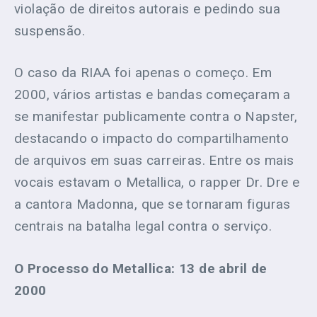
violação de direitos autorais e pedindo sua
suspensão.
O caso da RIAA foi apenas o começo. Em
2000, vários artistas e bandas começaram a
se manifestar publicamente contra o Napster,
destacando o impacto do compartilhamento
de arquivos em suas carreiras. Entre os mais
vocais estavam o Metallica, o rapper Dr. Dre e
a cantora Madonna, que se tornaram figuras
centrais na batalha legal contra o serviço.
O Processo do Metallica: 13 de abril de
2000