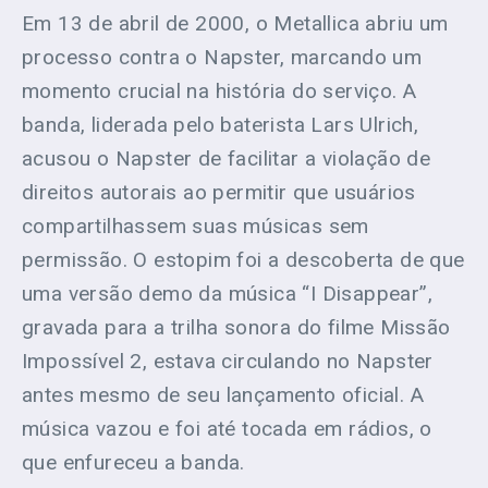
Em 13 de abril de 2000, o Metallica abriu um
processo contra o Napster, marcando um
momento crucial na história do serviço. A
banda, liderada pelo baterista Lars Ulrich,
acusou o Napster de facilitar a violação de
direitos autorais ao permitir que usuários
compartilhassem suas músicas sem
permissão. O estopim foi a descoberta de que
uma versão demo da música “I Disappear”,
gravada para a trilha sonora do filme Missão
Impossível 2, estava circulando no Napster
antes mesmo de seu lançamento oficial. A
música vazou e foi até tocada em rádios, o
que enfureceu a banda.