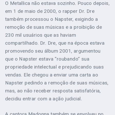
O Metallica não estava sozinho. Pouco depois,
em 1 de maio de 2000, o rapper Dr. Dre
também processou o Napster, exigindo a
remoção de suas músicas e a proibição de
230 mil usuários que as haviam
compartilhado. Dr. Dre, que na época estava
promovendo seu álbum 2001, argumentou
que o Napster estava “roubando” sua
propriedade intelectual e prejudicando suas
vendas. Ele chegou a enviar uma carta ao
Napster pedindo a remoção de suas músicas,
mas, ao não receber resposta satisfatória,
decidiu entrar com a ação judicial.
A cantora Madonna também se envolveu no