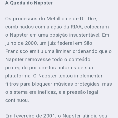
A Queda do Napster
Os processos do Metallica e de Dr. Dre,
combinados com a ação da RIAA, colocaram
o Napster em uma posição insustentável. Em
julho de 2000, um juiz federal em São
Francisco emitiu uma liminar ordenando que o
Napster removesse todo o conteúdo
protegido por direitos autorais de sua
plataforma. O Napster tentou implementar
filtros para bloquear músicas protegidas, mas
o sistema era ineficaz, e a pressão legal
continuou.
Em fevereiro de 2001, o Napster atingiu seu