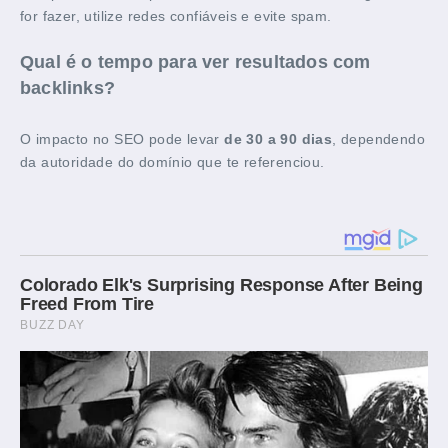
for fazer, utilize redes confiáveis e evite spam.
Qual é o tempo para ver resultados com
backlinks?
O impacto no SEO pode levar
de 30 a 90 dias
, dependendo
da autoridade do domínio que te referenciou.