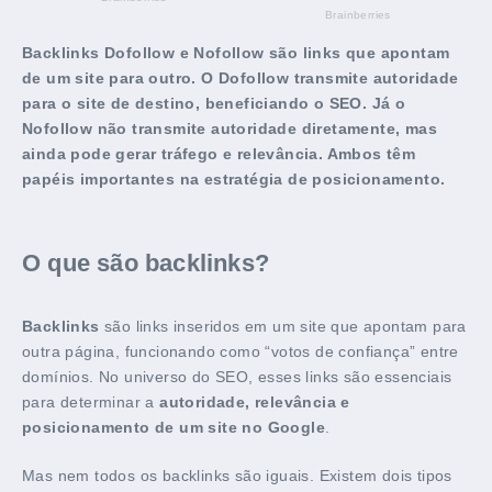
Backlinks Dofollow e Nofollow são links que apontam
de um site para outro. O Dofollow transmite autoridade
para o site de destino, beneficiando o SEO. Já o
Nofollow não transmite autoridade diretamente, mas
ainda pode gerar tráfego e relevância. Ambos têm
papéis importantes na estratégia de posicionamento.
O que são backlinks?
Backlinks
são links inseridos em um site que apontam para
outra página, funcionando como “votos de confiança” entre
domínios. No universo do SEO, esses links são essenciais
para determinar a
autoridade, relevância e
posicionamento de um site no Google
.
Mas nem todos os backlinks são iguais. Existem dois tipos