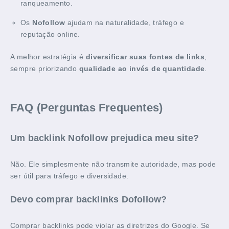
ranqueamento.
Os
Nofollow
ajudam na naturalidade, tráfego e
reputação online.
A melhor estratégia é
diversificar suas fontes de links
,
sempre priorizando
qualidade ao invés de quantidade
.
FAQ (Perguntas Frequentes)
Um backlink Nofollow prejudica meu site?
Não. Ele simplesmente não transmite autoridade, mas pode
ser útil para tráfego e diversidade.
Devo comprar backlinks Dofollow?
Comprar backlinks pode violar as diretrizes do Google. Se