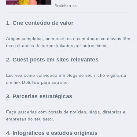
1.
Crie conteúdo de valor
Artigos completos, bem escritos e com dados confiáveis têm
mais chances de serem linkados por outros sites.
2.
Guest posts em sites relevantes
Escreva como convidado em blogs do seu nicho e garanta
um link Dofollow para seu site.
3.
Parcerias estratégicas
Faça parcerias com portais de notícias, blogs, diretórios e
empresas do seu setor.
4.
Infográficos e estudos originais