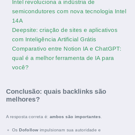
Intel revoluciona a indústria de
semicondutores com nova tecnologia Intel
14A
Deepsite: criação de sites e aplicativos
com Inteligência Artificial Grátis
Comparativo entre Notion IA e ChatGPT:
qual é a melhor ferramenta de IA para
você?
Conclusão: quais backlinks são
melhores?
A resposta correta é:
ambos são importantes
.
Os
Dofollow
impulsionam sua autoridade e