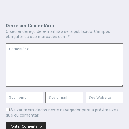
Deixe um Comentário
O seu endereço de e-mail não será publicado.
Campos
obrigatórios são marcados com
*
Salvar meus dados neste navegador para a próxima vez
que eu comentar.