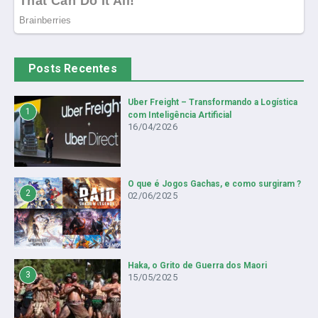
Posts Recentes
Uber Freight – Transformando a Logística
1
com Inteligência Artificial
16/04/2026
O que é Jogos Gachas, e como surgiram ?
2
02/06/2025
Haka, o Grito de Guerra dos Maori
3
15/05/2025