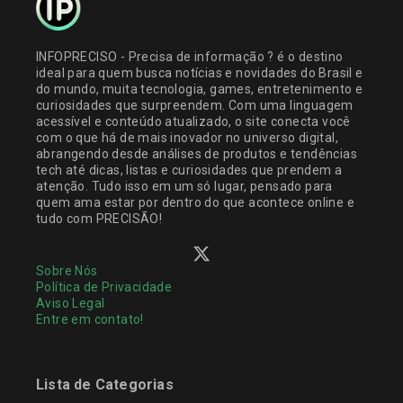
INFOPRECISO - Precisa de informação ? é o destino
ideal para quem busca notícias e novidades do Brasil e
do mundo, muita tecnologia, games, entretenimento e
curiosidades que surpreendem. Com uma linguagem
acessível e conteúdo atualizado, o site conecta você
com o que há de mais inovador no universo digital,
abrangendo desde análises de produtos e tendências
tech até dicas, listas e curiosidades que prendem a
atenção. Tudo isso em um só lugar, pensado para
quem ama estar por dentro do que acontece online e
tudo com PRECISÃO!
Sobre Nós
Política de Privacidade
Aviso Legal
Entre em contato!
Lista de Categorias