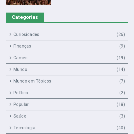
Categorias
Curiosidades
(26)
Finanças
(9)
Games
(19)
Mundo
(14)
Mundo em Tópicos
(7)
Política
(2)
Popular
(18)
Saúde
(3)
Tecnologia
(40)