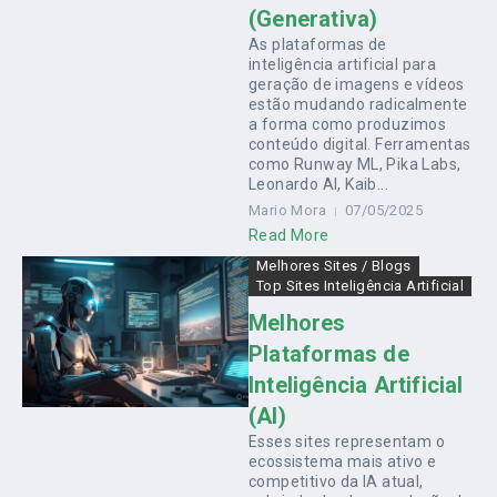
(Generativa)
As plataformas de
inteligência artificial para
geração de imagens e vídeos
estão mudando radicalmente
a forma como produzimos
conteúdo digital. Ferramentas
como Runway ML, Pika Labs,
Leonardo AI, Kaib...
Mario Mora
07/05/2025
Read More
Melhores Sites / Blogs
Top Sites Inteligência Artificial
Melhores
Plataformas de
Inteligência Artificial
(AI)
Esses sites representam o
ecossistema mais ativo e
competitivo da IA atual,