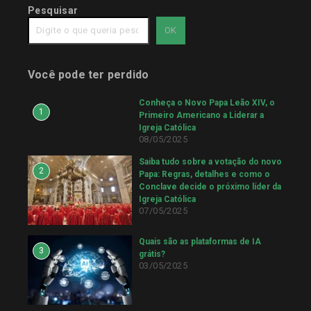
Pesquisar
OK
Você pode ter perdido
Conheça o Novo Papa Leão XIV, o
1
Primeiro Americano a Liderar a
Igreja Católica
08/05/2025
Saiba tudo sobre a votação do novo
2
Papa: Regras, detalhes e como o
Conclave decide o próximo líder da
Igreja Católica
07/05/2025
Quais são as plataformas de IA
3
grátis?
03/05/2025