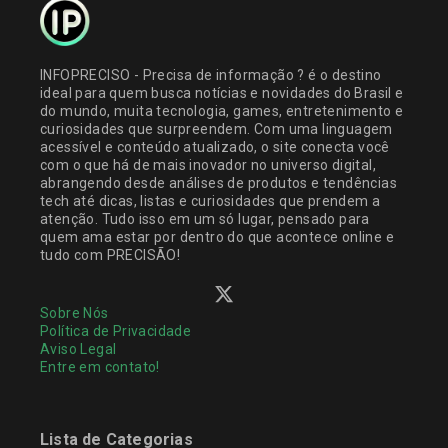
INFOPRECISO - Precisa de informação ? é o destino
ideal para quem busca notícias e novidades do Brasil e
do mundo, muita tecnologia, games, entretenimento e
curiosidades que surpreendem. Com uma linguagem
acessível e conteúdo atualizado, o site conecta você
com o que há de mais inovador no universo digital,
abrangendo desde análises de produtos e tendências
tech até dicas, listas e curiosidades que prendem a
atenção. Tudo isso em um só lugar, pensado para
quem ama estar por dentro do que acontece online e
tudo com PRECISÃO!
Sobre Nós
Política de Privacidade
Aviso Legal
Entre em contato!
Lista de Categorias