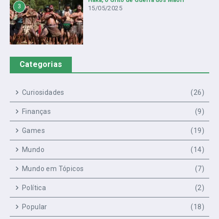
Haka, o Grito de Guerra dos Maori
3
15/05/2025
Categorias
Curiosidades
(26)
Finanças
(9)
Games
(19)
Mundo
(14)
Mundo em Tópicos
(7)
Política
(2)
Popular
(18)