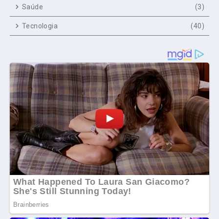
Saúde
(3)
Tecnologia
(40)