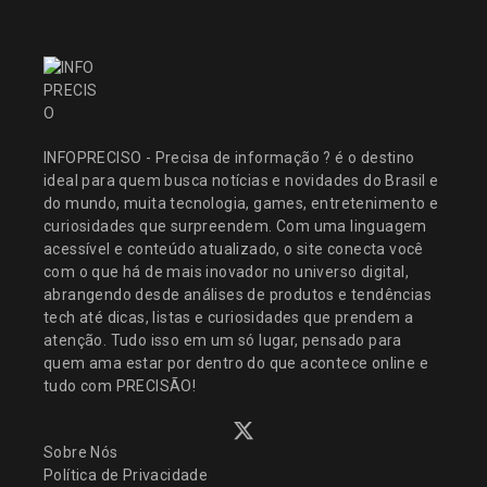
INFOPRECISO - Precisa de informação ? é o destino
ideal para quem busca notícias e novidades do Brasil e
do mundo, muita tecnologia, games, entretenimento e
curiosidades que surpreendem. Com uma linguagem
acessível e conteúdo atualizado, o site conecta você
com o que há de mais inovador no universo digital,
abrangendo desde análises de produtos e tendências
tech até dicas, listas e curiosidades que prendem a
atenção. Tudo isso em um só lugar, pensado para
quem ama estar por dentro do que acontece online e
tudo com PRECISÃO!
Sobre Nós
Política de Privacidade