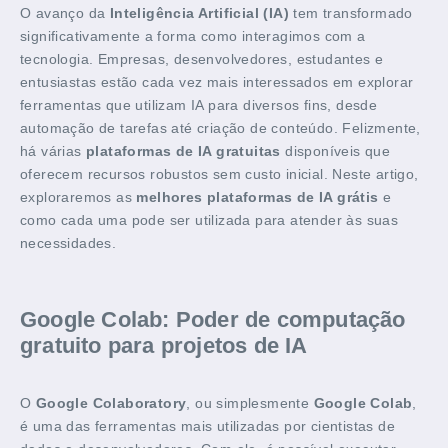
O avanço da
Inteligência Artificial (IA)
tem transformado
significativamente a forma como interagimos com a
tecnologia. Empresas, desenvolvedores, estudantes e
entusiastas estão cada vez mais interessados em explorar
ferramentas que utilizam IA para diversos fins, desde
automação de tarefas até criação de conteúdo. Felizmente,
há várias
plataformas de IA gratuitas
disponíveis que
oferecem recursos robustos sem custo inicial. Neste artigo,
exploraremos as
melhores plataformas de IA grátis
e
como cada uma pode ser utilizada para atender às suas
necessidades.
Google Colab: Poder de computação
gratuito para projetos de IA
O
Google Colaboratory
, ou simplesmente
Google Colab
,
é uma das ferramentas mais utilizadas por cientistas de