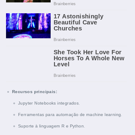
Recursos principais:
Jupyter Notebooks integrados.
Ferramentas para automação de machine learning.
Suporte à linguagem R e Python.