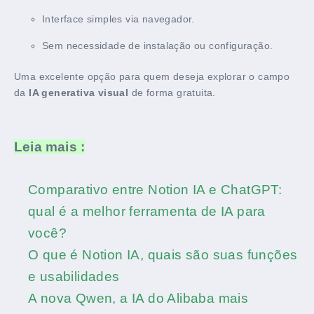
Interface simples via navegador.
Sem necessidade de instalação ou configuração.
Uma excelente opção para quem deseja explorar o campo
da
IA generativa visual
de forma gratuita.
Leia mais :
Comparativo entre Notion IA e ChatGPT:
qual é a melhor ferramenta de IA para
você?
O que é Notion IA, quais são suas funções
e usabilidades
A nova Qwen, a IA do Alibaba mais