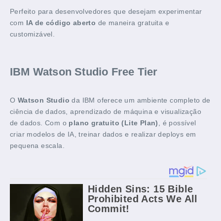
Perfeito para desenvolvedores que desejam experimentar
com
IA de código aberto
de maneira gratuita e
customizável.
IBM Watson Studio Free Tier
O
Watson Studio
da IBM oferece um ambiente completo de
ciência de dados, aprendizado de máquina e visualização
de dados. Com o
plano gratuito (Lite Plan)
, é possível
criar modelos de IA, treinar dados e realizar deploys em
pequena escala.