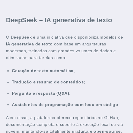
DeepSeek – IA generativa de texto
O
DeepSeek
é uma iniciativa que disponibiliza modelos de
IA generativa de texto
com base em arquiteturas
modernas, treinadas com grandes volumes de dados e
otimizadas para tarefas como:
Geração de texto automática
;
Tradução e resumo de conteúdos
;
Pergunta e resposta (Q&A)
;
Assistentes de programação com foco em código
.
Além disso, a plataforma oferece repositórios no GitHub,
documentação completa e suporte à execução local ou via
nuvem, mantendo-se totalmente
gratuita e open-source
.