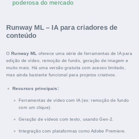
poderosa do mercado
Runway ML – IA para criadores de
conteúdo
O
Runway ML
oferece uma série de ferramentas de IA para
edição de vídeo, remoção de fundo, geração de imagem e
muito mais. Há uma versão gratuita com acesso limitado,
mas ainda bastante funcional para projetos criativos.
Recursos principais:
Ferramentas de vídeo com IA (ex: remoção de fundo
com um clique).
Geração de vídeos com texto, usando Gen-2.
Integração com plataformas como Adobe Premiere.