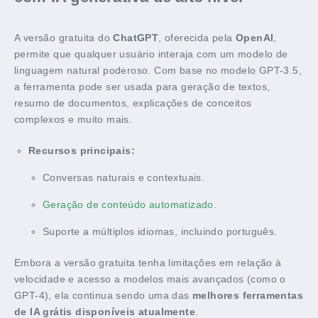
A versão gratuita do
ChatGPT
, oferecida pela
OpenAI
,
permite que qualquer usuário interaja com um modelo de
linguagem natural poderoso. Com base no modelo GPT-3.5,
a ferramenta pode ser usada para geração de textos,
resumo de documentos, explicações de conceitos
complexos e muito mais.
Recursos principais:
Conversas naturais e contextuais.
Geração de conteúdo automatizado.
Suporte a múltiplos idiomas, incluindo português.
Embora a versão gratuita tenha limitações em relação à
velocidade e acesso a modelos mais avançados (como o
GPT-4), ela continua sendo uma das
melhores ferramentas
de IA grátis disponíveis atualmente
.