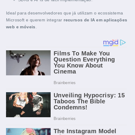
Ideal para desenvolvedores que já utilizam o ecossistema
Microsoft e querem integrar
recursos de IA em aplicações
web e móveis
.