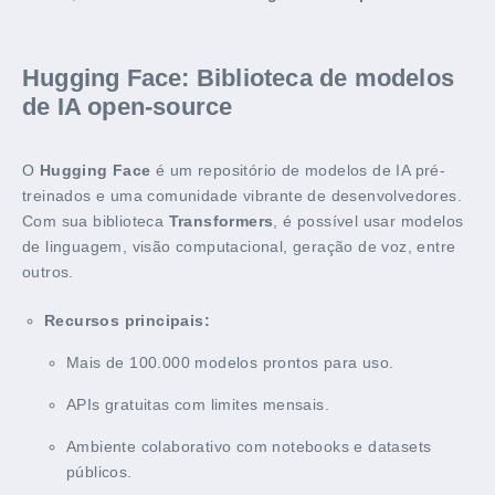
Hugging Face: Biblioteca de modelos
de IA open-source
O
Hugging Face
é um repositório de modelos de IA pré-
treinados e uma comunidade vibrante de desenvolvedores.
Com sua biblioteca
Transformers
, é possível usar modelos
de linguagem, visão computacional, geração de voz, entre
outros.
Recursos principais:
Mais de 100.000 modelos prontos para uso.
APIs gratuitas com limites mensais.
Ambiente colaborativo com notebooks e datasets
públicos.