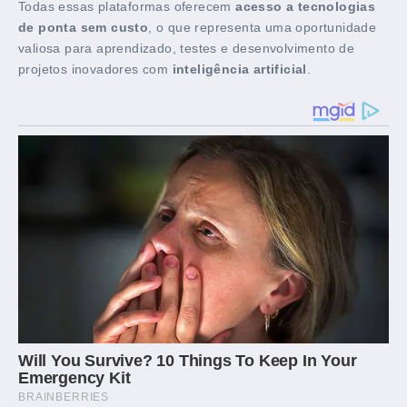
Todas essas plataformas oferecem
acesso a tecnologias
de ponta sem custo
, o que representa uma oportunidade
valiosa para aprendizado, testes e desenvolvimento de
projetos inovadores com
inteligência artificial
.