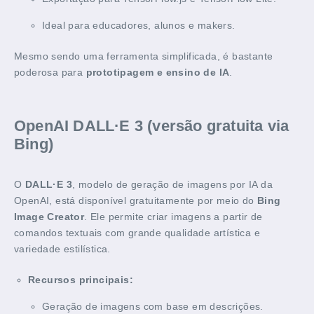
Ideal para educadores, alunos e makers.
Mesmo sendo uma ferramenta simplificada, é bastante
poderosa para
prototipagem e ensino de IA
.
OpenAI DALL·E 3 (versão gratuita via
Bing)
O
DALL·E 3
, modelo de geração de imagens por IA da
OpenAI, está disponível gratuitamente por meio do
Bing
Image Creator
. Ele permite criar imagens a partir de
comandos textuais com grande qualidade artística e
variedade estilística.
Recursos principais:
Geração de imagens com base em descrições.