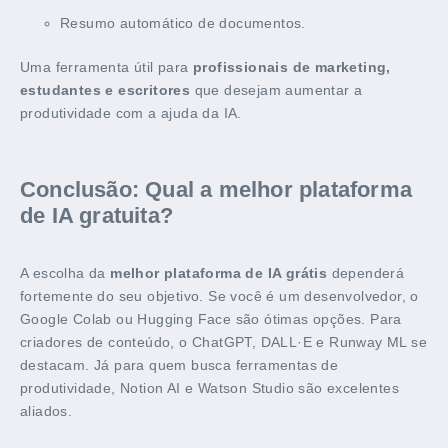
Resumo automático de documentos.
Uma ferramenta útil para
profissionais de marketing,
estudantes e escritores
que desejam aumentar a
produtividade com a ajuda da IA.
Conclusão: Qual a melhor plataforma
de IA gratuita?
A escolha da
melhor plataforma de IA grátis
dependerá
fortemente do seu objetivo. Se você é um desenvolvedor, o
Google Colab ou Hugging Face são ótimas opções. Para
criadores de conteúdo, o ChatGPT, DALL·E e Runway ML se
destacam. Já para quem busca ferramentas de
produtividade, Notion AI e Watson Studio são excelentes
aliados.