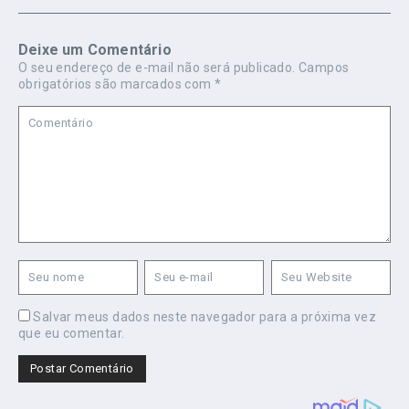
Deixe um Comentário
O seu endereço de e-mail não será publicado.
Campos
obrigatórios são marcados com
*
Salvar meus dados neste navegador para a próxima vez
que eu comentar.