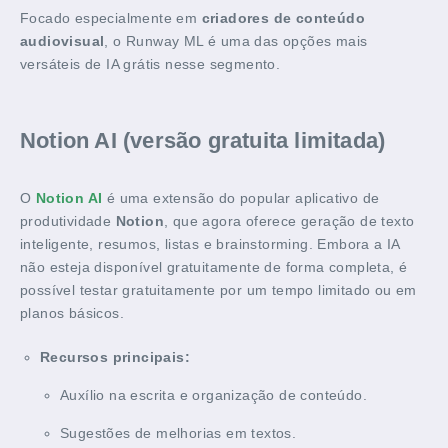
Focado especialmente em
criadores de conteúdo
audiovisual
, o Runway ML é uma das opções mais
versáteis de IA grátis nesse segmento.
Notion AI (versão gratuita limitada)
O
Notion AI
é uma extensão do popular aplicativo de
produtividade
Notion
, que agora oferece geração de texto
inteligente, resumos, listas e brainstorming. Embora a IA
não esteja disponível gratuitamente de forma completa, é
possível testar gratuitamente por um tempo limitado ou em
planos básicos.
Recursos principais:
Auxílio na escrita e organização de conteúdo.
Sugestões de melhorias em textos.