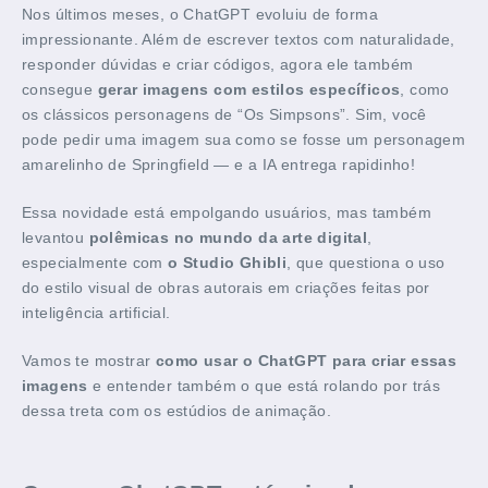
Nos últimos meses, o ChatGPT evoluiu de forma
impressionante. Além de escrever textos com naturalidade,
responder dúvidas e criar códigos, agora ele também
consegue
gerar imagens com estilos específicos
, como
os clássicos personagens de “Os Simpsons”. Sim, você
pode pedir uma imagem sua como se fosse um personagem
amarelinho de Springfield — e a IA entrega rapidinho!
Essa novidade está empolgando usuários, mas também
levantou
polêmicas no mundo da arte digital
,
especialmente com
o Studio Ghibli
, que questiona o uso
do estilo visual de obras autorais em criações feitas por
inteligência artificial.
Vamos te mostrar
como usar o ChatGPT para criar essas
imagens
e entender também o que está rolando por trás
dessa treta com os estúdios de animação.