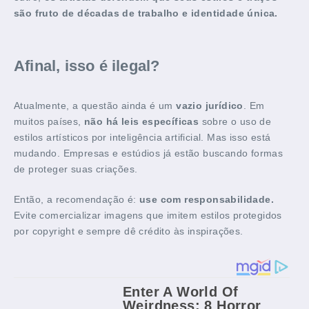
são fruto de décadas de trabalho e identidade única.
Afinal, isso é ilegal?
Atualmente, a questão ainda é um
vazio jurídico
. Em
muitos países,
não há leis específicas
sobre o uso de
estilos artísticos por inteligência artificial. Mas isso está
mudando. Empresas e estúdios já estão buscando formas
de proteger suas criações.
Então, a recomendação é:
use com responsabilidade.
Evite comercializar imagens que imitem estilos protegidos
por copyright e sempre dê crédito às inspirações.