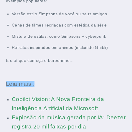
exemplos populares:
Versão estilo Simpsons de você ou seus amigos
Cenas de filmes recriadas com estética da série
Mistura de estilos, como Simpsons + cyberpunk
Retratos inspirados em animes (incluindo Ghibli)
E é aí que começa o burburinho…
Leia mais :
Copilot Vision: A Nova Fronteira da
Inteligência Artificial da Microsoft
Explosão da música gerada por IA: Deezer
registra 20 mil faixas por dia