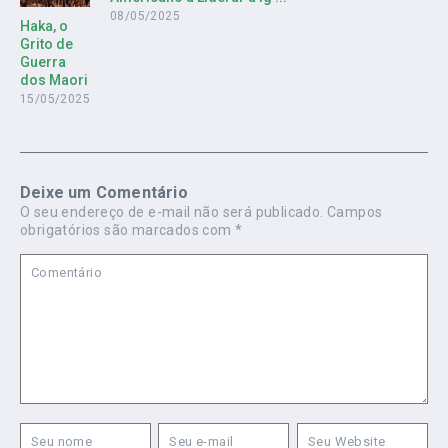
08/05/2025
Haka, o
Grito de
Guerra
dos Maori
15/05/2025
Deixe um Comentário
O seu endereço de e-mail não será publicado.
Campos
obrigatórios são marcados com
*