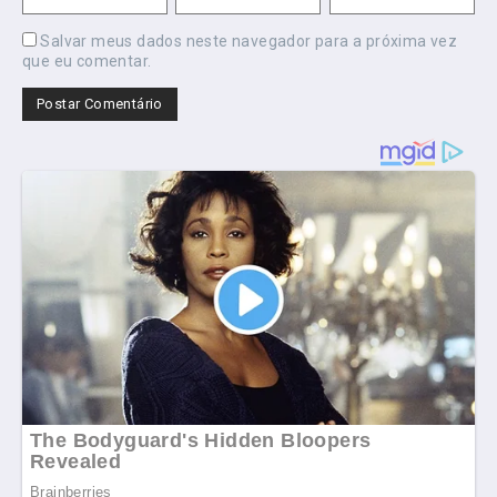
Salvar meus dados neste navegador para a próxima vez
que eu comentar.