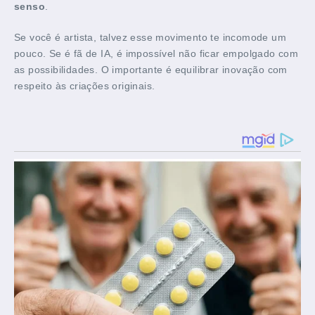
senso
.
Se você é artista, talvez esse movimento te incomode um
pouco. Se é fã de IA, é impossível não ficar empolgado com
as possibilidades. O importante é equilibrar inovação com
respeito às criações originais.