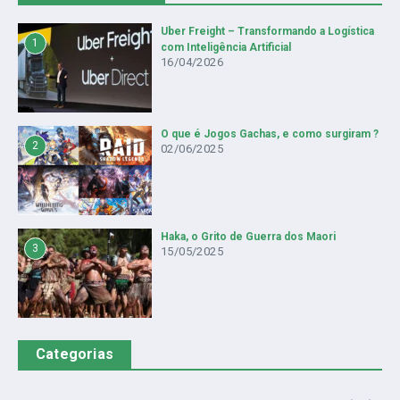
Uber Freight – Transformando a Logística
1
com Inteligência Artificial
16/04/2026
O que é Jogos Gachas, e como surgiram ?
2
02/06/2025
Haka, o Grito de Guerra dos Maori
3
15/05/2025
Categorias