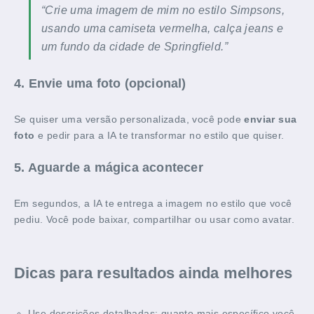
“Crie uma imagem de mim no estilo Simpsons,
usando uma camiseta vermelha, calça jeans e
um fundo da cidade de Springfield.”
4. Envie uma foto (opcional)
Se quiser uma versão personalizada, você pode
enviar sua
foto
e pedir para a IA te transformar no estilo que quiser.
5. Aguarde a mágica acontecer
Em segundos, a IA te entrega a imagem no estilo que você
pediu. Você pode baixar, compartilhar ou usar como avatar.
Dicas para resultados ainda melhores
Use descrições detalhadas: quanto mais específico você