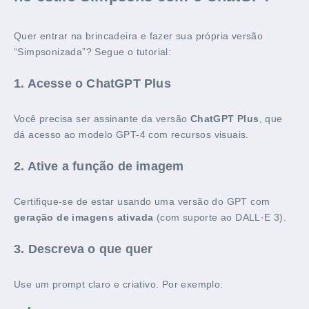
Quer entrar na brincadeira e fazer sua própria versão
“Simpsonizada”? Segue o tutorial:
1. Acesse o ChatGPT Plus
Você precisa ser assinante da versão
ChatGPT Plus
, que
dá acesso ao modelo GPT-4 com recursos visuais.
2. Ative a função de imagem
Certifique-se de estar usando uma versão do GPT com
geração de imagens ativada
(com suporte ao DALL·E 3).
3. Descreva o que quer
Use um prompt claro e criativo. Por exemplo: