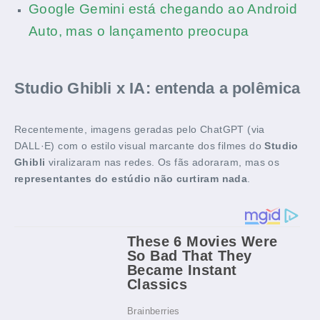
Google Gemini está chegando ao Android
Auto, mas o lançamento preocupa
Studio Ghibli x IA: entenda a polêmica
Recentemente, imagens geradas pelo ChatGPT (via
DALL·E) com o estilo visual marcante dos filmes do
Studio
Ghibli
viralizaram nas redes. Os fãs adoraram, mas os
representantes do estúdio não curtiram nada
.