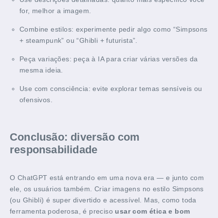
for, melhor a imagem.
Combine estilos: experimente pedir algo como “Simpsons
+ steampunk” ou “Ghibli + futurista”.
Peça variações: peça à IA para criar várias versões da
mesma ideia.
Use com consciência: evite explorar temas sensíveis ou
ofensivos.
Conclusão: diversão com
responsabilidade
O ChatGPT está entrando em uma nova era — e junto com
ele, os usuários também. Criar imagens no estilo Simpsons
(ou Ghibli) é super divertido e acessível. Mas, como toda
ferramenta poderosa, é preciso
usar com ética e bom