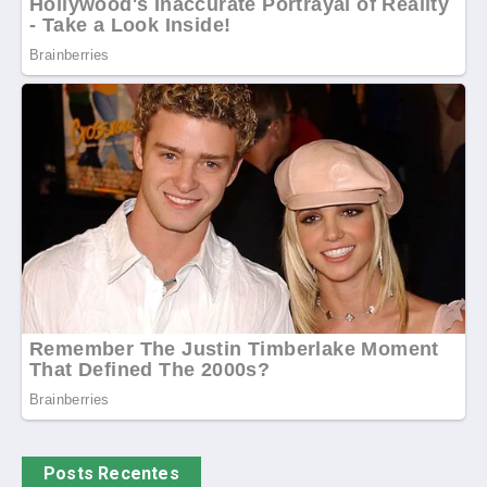
Posts Recentes