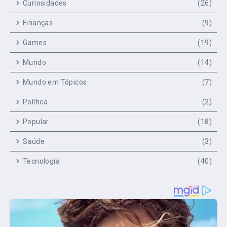
Curiosidades
(26)
Finanças
(9)
Games
(19)
Mundo
(14)
Mundo em Tópicos
(7)
Política
(2)
Popular
(18)
Saúde
(3)
Tecnologia
(40)