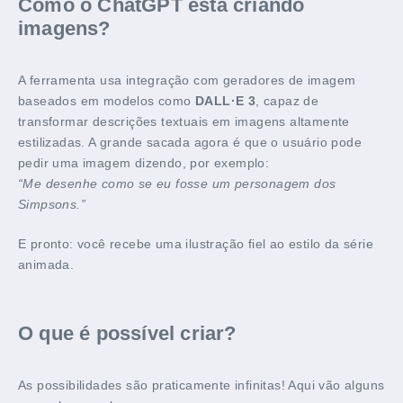
Como o ChatGPT está criando
imagens?
A ferramenta usa integração com geradores de imagem
baseados em modelos como
DALL·E 3
, capaz de
transformar descrições textuais em imagens altamente
estilizadas. A grande sacada agora é que o usuário pode
pedir uma imagem dizendo, por exemplo:
“Me desenhe como se eu fosse um personagem dos
Simpsons.”
E pronto: você recebe uma ilustração fiel ao estilo da série
animada.
O que é possível criar?
As possibilidades são praticamente infinitas! Aqui vão alguns