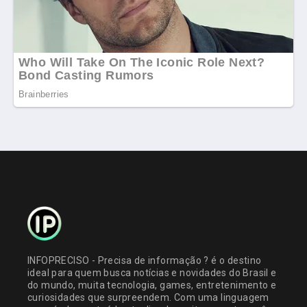
INFOPRECISO - Precisa de informação ? é o destino
ideal para quem busca notícias e novidades do Brasil e
do mundo, muita tecnologia, games, entretenimento e
curiosidades que surpreendem. Com uma linguagem