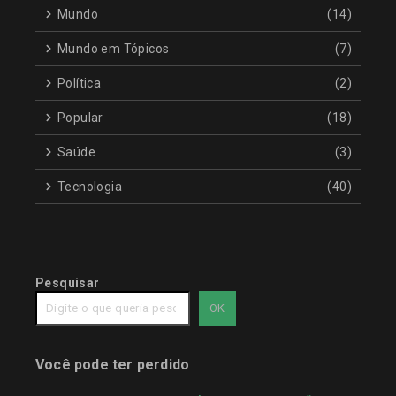
Mundo
(14)
Mundo em Tópicos
(7)
Política
(2)
Popular
(18)
Saúde
(3)
Tecnologia
(40)
Pesquisar
OK
Você pode ter perdido