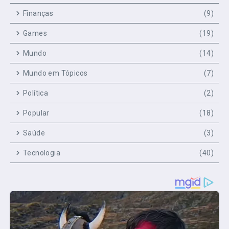
Finanças
(9)
Games
(19)
Mundo
(14)
Mundo em Tópicos
(7)
Política
(2)
Popular
(18)
Saúde
(3)
Tecnologia
(40)