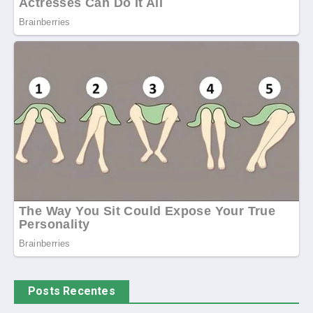
Posts Recentes