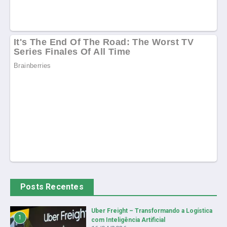
Posts Recentes
Uber Freight – Transformando a Logística
1
com Inteligência Artificial