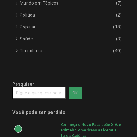
Mundo em Tópicos
(7)
Política
(2)
Popular
(18)
Saúde
(3)
Tecnologia
(40)
Pesquisar
OK
Você pode ter perdido
Conheça o Novo Papa Leão XIV, o
1
Primeiro Americano a Liderar a
Igreja Católica