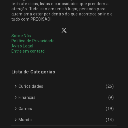
tech até dicas, listas e curiosidades que prendem a
atenção. Tudo isso em um só lugar, pensado para
quem ama estar por dentro do que acontece online e
tudo com PRECISÃO!
Sobre Nós
Política de Privacidade
Aviso Legal
Entre em contato!
Lista de Categorias
Curiosidades
(26)
Finanças
(9)
Games
(19)
Mundo
(14)