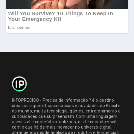
INFOPRECISO - Precisa de informação ? é o destino
ideal para quem busca notícias e novidades do Brasil e
do mundo, muita tecnologia, games, entretenimento e
curiosidades que surpreendem. Com uma linguagem
acessível e conteúdo atualizado, o site conecta você
com o que há de mais inovador no universo digital,
abrangendo desde análises de produtos e tendências