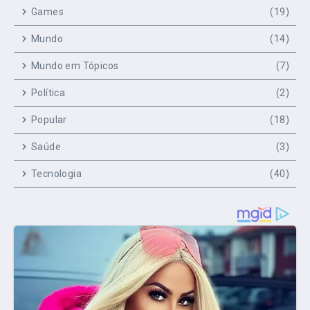
Games
(19)
Mundo
(14)
Mundo em Tópicos
(7)
Política
(2)
Popular
(18)
Saúde
(3)
Tecnologia
(40)