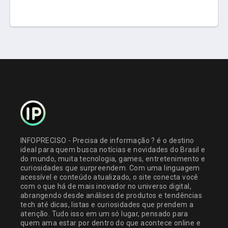
INFOPRECISO - Precisa de informação ? é o destino
ideal para quem busca notícias e novidades do Brasil e
do mundo, muita tecnologia, games, entretenimento e
curiosidades que surpreendem. Com uma linguagem
acessível e conteúdo atualizado, o site conecta você
com o que há de mais inovador no universo digital,
abrangendo desde análises de produtos e tendências
tech até dicas, listas e curiosidades que prendem a
atenção. Tudo isso em um só lugar, pensado para
quem ama estar por dentro do que acontece online e