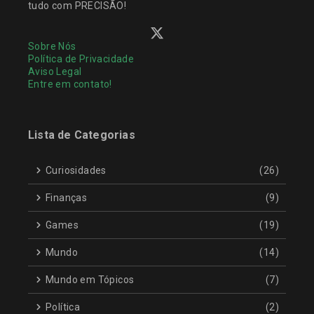
tudo com PRECISÃO!
Sobre Nós
Política de Privacidade
Aviso Legal
Entre em contato!
Lista de Categorias
Curiosidades
(26)
Finanças
(9)
Games
(19)
Mundo
(14)
Mundo em Tópicos
(7)
Política
(2)