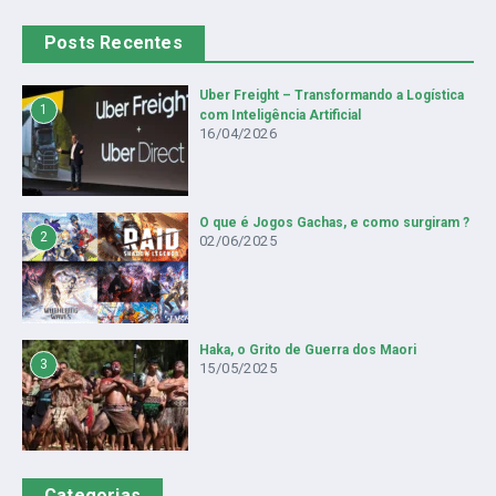
Posts Recentes
Uber Freight – Transformando a Logística
1
com Inteligência Artificial
16/04/2026
O que é Jogos Gachas, e como surgiram ?
2
02/06/2025
Haka, o Grito de Guerra dos Maori
3
15/05/2025
Categorias