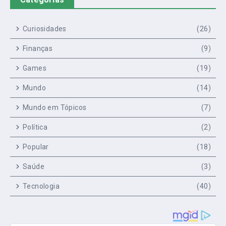
Curiosidades
(26)
Finanças
(9)
Games
(19)
Mundo
(14)
Mundo em Tópicos
(7)
Política
(2)
Popular
(18)
Saúde
(3)
Tecnologia
(40)