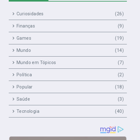
Curiosidades
(26)
Finanças
(9)
Games
(19)
Mundo
(14)
Mundo em Tópicos
(7)
Política
(2)
Popular
(18)
Saúde
(3)
Tecnologia
(40)