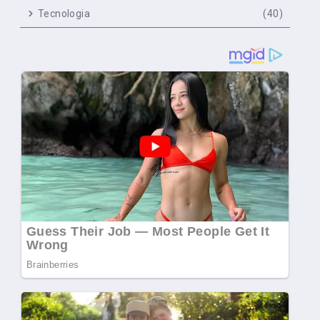
Tecnologia
(40)