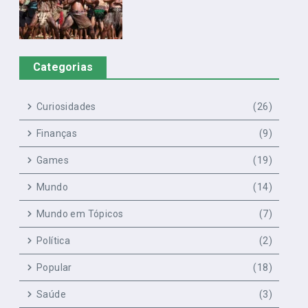
Categorias
Curiosidades
(26)
Finanças
(9)
Games
(19)
Mundo
(14)
Mundo em Tópicos
(7)
Política
(2)
Popular
(18)
Saúde
(3)