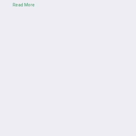
Read More