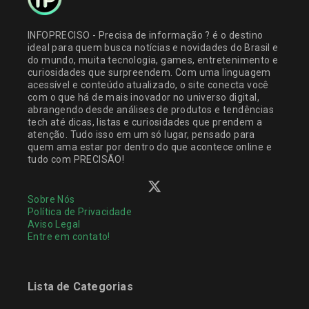
INFOPRECISO - Precisa de informação ? é o destino
ideal para quem busca notícias e novidades do Brasil e
do mundo, muita tecnologia, games, entretenimento e
curiosidades que surpreendem. Com uma linguagem
acessível e conteúdo atualizado, o site conecta você
com o que há de mais inovador no universo digital,
abrangendo desde análises de produtos e tendências
tech até dicas, listas e curiosidades que prendem a
atenção. Tudo isso em um só lugar, pensado para
quem ama estar por dentro do que acontece online e
tudo com PRECISÃO!
Sobre Nós
Política de Privacidade
Aviso Legal
Entre em contato!
Lista de Categorias