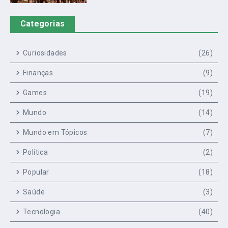
Categorias
Curiosidades
(26)
Finanças
(9)
Games
(19)
Mundo
(14)
Mundo em Tópicos
(7)
Política
(2)
Popular
(18)
Saúde
(3)
Tecnologia
(40)