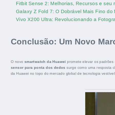
Fitbit Sense 2: Melhorias, Recursos e seu
Galaxy Z Fold 7: O Dobrável Mais Fino d
Vivo X200 Ultra: Revolucionando a Fotogra
Conclusão: Um Novo Marc
O novo
smartwatch da Huawei
promete elevar os padrões d
sensor para ponta dos dedos
surge como uma resposta c
da Huawei no topo do mercado global de tecnologia vestível