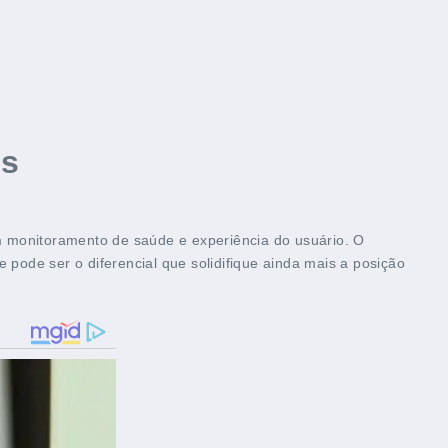
es
em monitoramento de saúde e experiência do usuário. O
 e pode ser o diferencial que solidifique ainda mais a posição