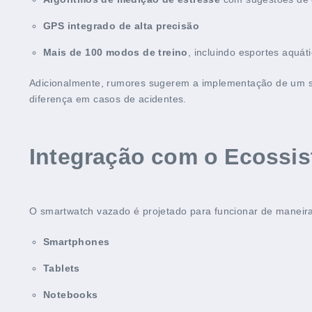
GPS integrado de alta precisão
Mais de 100 modos de treino
, incluindo esportes aquáti
Adicionalmente, rumores sugerem a implementação de um 
diferença em casos de acidentes.
Integração com o Ecossi
O smartwatch vazado é projetado para funcionar de maneira
Smartphones
Tablets
Notebooks