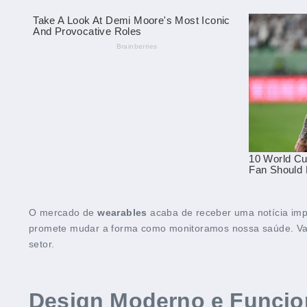
O mercado de
wearables
acaba de receber uma notícia im
promete mudar a forma como monitoramos nossa saúde. Vamos
setor.
Design Moderno e Funcio