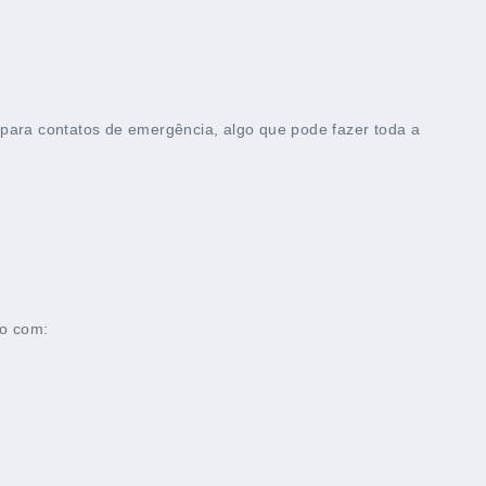
para contatos de emergência, algo que pode fazer toda a
ão com: