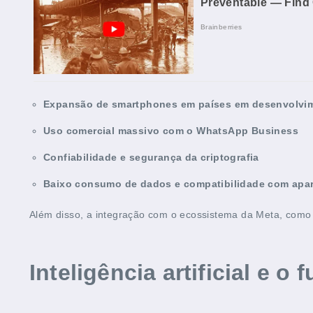
Expansão de smartphones em países em desenvolvi
Uso comercial massivo com o WhatsApp Business
Confiabilidade e segurança da criptografia
Baixo consumo de dados e compatibilidade com apar
Além disso, a integração com o ecossistema da Meta, como 
Inteligência artificial e o