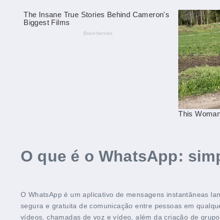
O que é o WhatsApp: simp
O WhatsApp é um aplicativo de mensagens instantâneas lanç
segura e gratuita de comunicação entre pessoas em qualque
vídeos, chamadas de voz e vídeo, além da criação de grupos