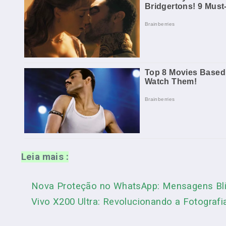
Leia mais :
Nova Proteção no WhatsApp: Mensagens Bli
Vivo X200 Ultra: Revolucionando a Fotograf