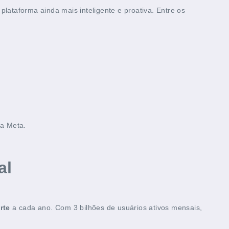
plataforma ainda mais inteligente e proativa. Entre os
 a Meta.
al
rte
a cada ano. Com 3 bilhões de usuários ativos mensais,