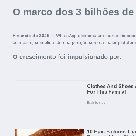
O marco dos 3 bilhões de
Em
maio de 2025
, o WhatsApp alcançou um marco históric
os meses, consolidando sua posição como a maior platafo
O crescimento foi impulsionado por: