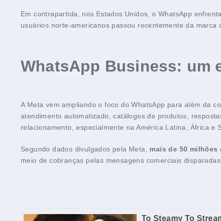
Em contrapartida, nos Estados Unidos, o WhatsApp enfrenta
usuários norte-americanos passou recentemente da marca de
WhatsApp Business: um e
A Meta vem ampliando o foco do WhatsApp para além da c
atendimento automatizado, catálogos de produtos, respost
relacionamento, especialmente na América Latina, África e S
Segundo dados divulgados pela Meta,
mais de 50 milhões
meio de cobranças pelas mensagens comerciais disparadas v