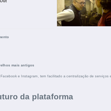
mento
elhos mais antigos
Facebook e Instagram, tem facilitado a centralização de serviços
 futuro da plataforma