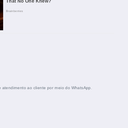
 e atendimento ao cliente por meio do WhatsApp.