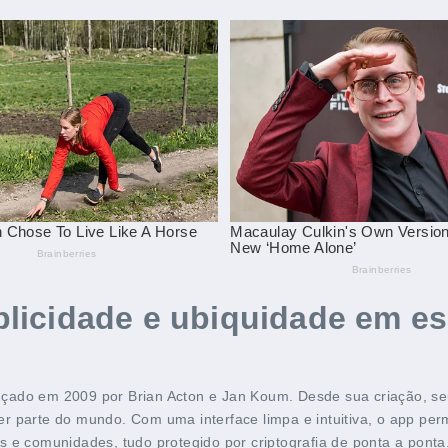
licidade e ubiquidade em es
ado em 2009 por Brian Acton e Jan Koum. Desde sua criação, seu 
r parte do mundo. Com uma interface limpa e intuitiva, o app per
 e comunidades, tudo protegido por criptografia de ponta a ponta