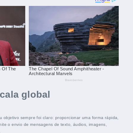
cala global
objetivo sempre foi claro: proporcionar uma forma rápida,
mite o envio de mensagens de texto, áudios, imagens,
.