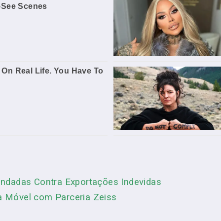
ndadas Contra Exportações Indevidas
ia Móvel com Parceria Zeiss