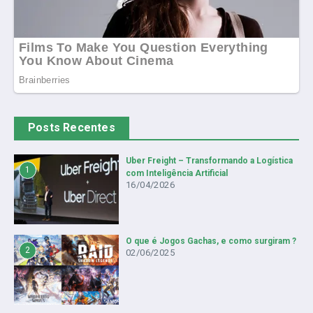
Posts Recentes
Uber Freight – Transformando a Logística
1
com Inteligência Artificial
16/04/2026
O que é Jogos Gachas, e como surgiram ?
2
02/06/2025