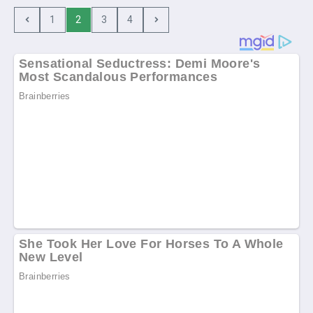
1
2
3
4