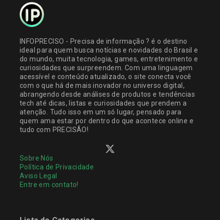
INFOPRECISO - Precisa de informação ? é o destino
ideal para quem busca notícias e novidades do Brasil e
do mundo, muita tecnologia, games, entretenimento e
curiosidades que surpreendem. Com uma linguagem
acessível e conteúdo atualizado, o site conecta você
com o que há de mais inovador no universo digital,
abrangendo desde análises de produtos e tendências
tech até dicas, listas e curiosidades que prendem a
atenção. Tudo isso em um só lugar, pensado para
quem ama estar por dentro do que acontece online e
tudo com PRECISÃO!
Sobre Nós
Política de Privacidade
Aviso Legal
Entre em contato!