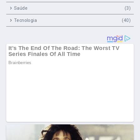
Saúde
(3)
Tecnologia
(40)