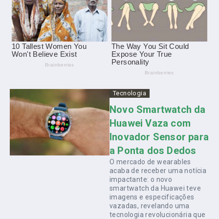
Tecnologia
Novo Smartwatch da
Huawei Vaza com
Inovador Sensor para
a Ponta dos Dedos
O mercado de wearables
acaba de receber uma notícia
impactante: o novo
smartwatch da Huawei teve
imagens e especificações
vazadas, revelando uma
tecnologia revolucionária que