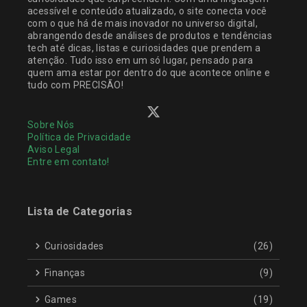
acessível e conteúdo atualizado, o site conecta você
com o que há de mais inovador no universo digital,
abrangendo desde análises de produtos e tendências
tech até dicas, listas e curiosidades que prendem a
atenção. Tudo isso em um só lugar, pensado para
quem ama estar por dentro do que acontece online e
tudo com PRECISÃO!
Sobre Nós
Política de Privacidade
Aviso Legal
Entre em contato!
Lista de Categorias
Curiosidades
(26)
Finanças
(9)
Games
(19)