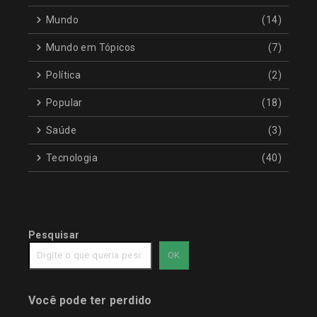
Mundo
(14)
Mundo em Tópicos
(7)
Política
(2)
Popular
(18)
Saúde
(3)
Tecnologia
(40)
Pesquisar
OK
Você pode ter perdido