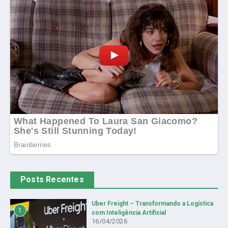
Posts Recentes
Uber Freight – Transformando a Logística
1
com Inteligência Artificial
16/04/2026