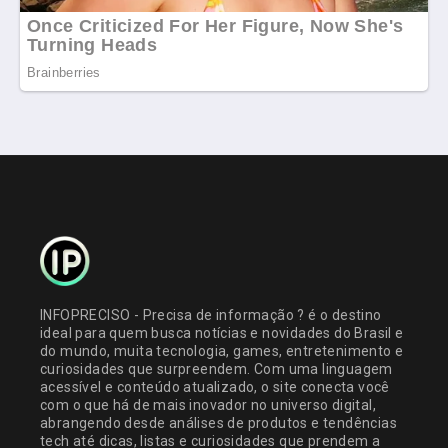
INFOPRECISO - Precisa de informação ? é o destino
ideal para quem busca notícias e novidades do Brasil e
do mundo, muita tecnologia, games, entretenimento e
curiosidades que surpreendem. Com uma linguagem
acessível e conteúdo atualizado, o site conecta você
com o que há de mais inovador no universo digital,
abrangendo desde análises de produtos e tendências
tech até dicas, listas e curiosidades que prendem a