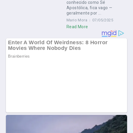
conhecido como Sé
Apostólica, fica vago —
geralmente por ...
Mario Mora
07/05/2025
Read More