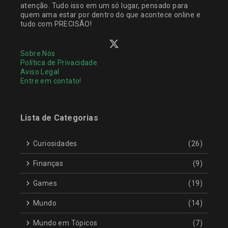
atenção. Tudo isso em um só lugar, pensado para
quem ama estar por dentro do que acontece online e
tudo com PRECISÃO!
Sobre Nós
Política de Privacidade
Aviso Legal
Entre em contato!
Lista de Categorias
Curiosidades
(26)
Finanças
(9)
Games
(19)
Mundo
(14)
Mundo em Tópicos
(7)