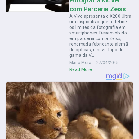
Fotografia Móvel
com Parceria Zeiss
A Vivo apresenta o X200 Ultra,
um dispositivo que redefine
os limites da fotografia em
smartphones. Desenvolvido
em parceria com a Zeiss,
renomada fabricante alemã
de ópticas, o novo topo de
gama da V...
Mario Mora
27/04/2025
Read More