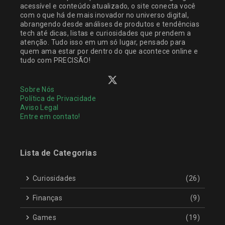
acessível e conteúdo atualizado, o site conecta você
com o que há de mais inovador no universo digital,
abrangendo desde análises de produtos e tendências
tech até dicas, listas e curiosidades que prendem a
atenção. Tudo isso em um só lugar, pensado para
quem ama estar por dentro do que acontece online e
tudo com PRECISÃO!
Sobre Nós
Política de Privacidade
Aviso Legal
Entre em contato!
Lista de Categorias
Curiosidades
(26)
Finanças
(9)
Games
(19)