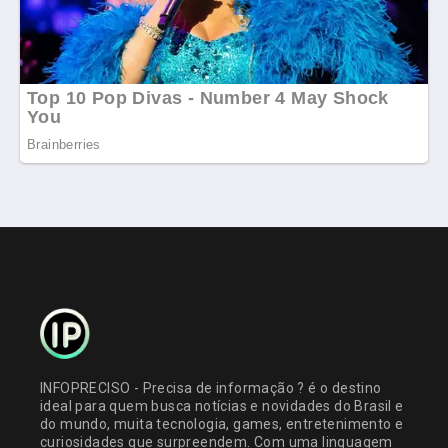
INFOPRECISO - Precisa de informação ? é o destino
ideal para quem busca notícias e novidades do Brasil e
do mundo, muita tecnologia, games, entretenimento e
curiosidades que surpreendem. Com uma linguagem