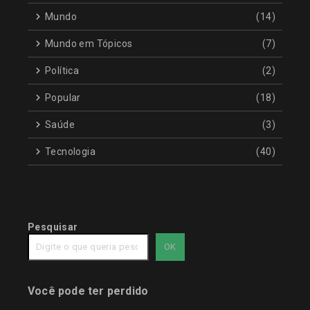
Mundo
(14)
Mundo em Tópicos
(7)
Política
(2)
Popular
(18)
Saúde
(3)
Tecnologia
(40)
Pesquisar
OK
Você pode ter perdido