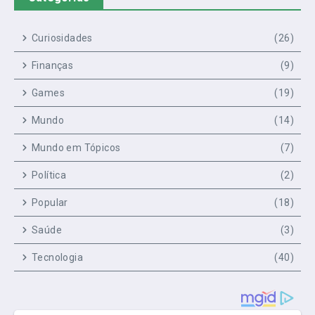
Curiosidades
(26)
Finanças
(9)
Games
(19)
Mundo
(14)
Mundo em Tópicos
(7)
Política
(2)
Popular
(18)
Saúde
(3)
Tecnologia
(40)