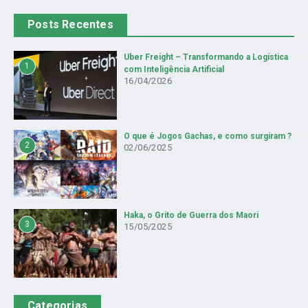
Posts Recentes
Uber Freight – Transformando a Logística
1
com Inteligência Artificial
16/04/2026
O que é Jogos Gachas, e como surgiram ?
2
02/06/2025
Haka, o Grito de Guerra dos Maori
3
15/05/2025
Categorias