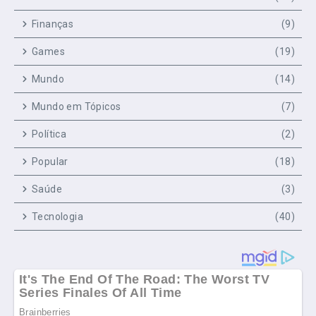
Finanças
(9)
Games
(19)
Mundo
(14)
Mundo em Tópicos
(7)
Política
(2)
Popular
(18)
Saúde
(3)
Tecnologia
(40)