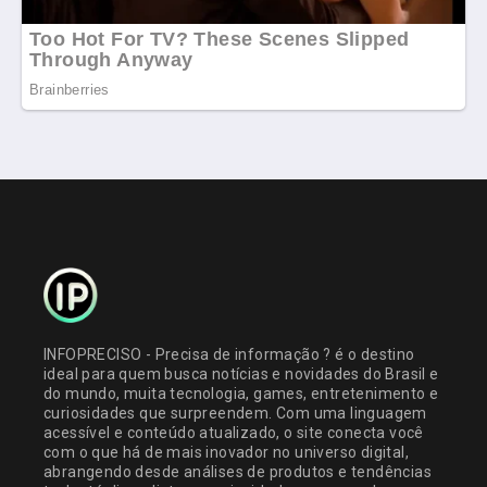
INFOPRECISO - Precisa de informação ? é o destino
ideal para quem busca notícias e novidades do Brasil e
do mundo, muita tecnologia, games, entretenimento e
curiosidades que surpreendem. Com uma linguagem
acessível e conteúdo atualizado, o site conecta você
com o que há de mais inovador no universo digital,
abrangendo desde análises de produtos e tendências