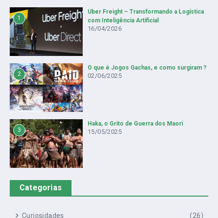
Uber Freight – Transformando a Logística
1
com Inteligência Artificial
16/04/2026
O que é Jogos Gachas, e como surgiram ?
2
02/06/2025
Haka, o Grito de Guerra dos Maori
3
15/05/2025
Categorias
Curiosidades
(26)