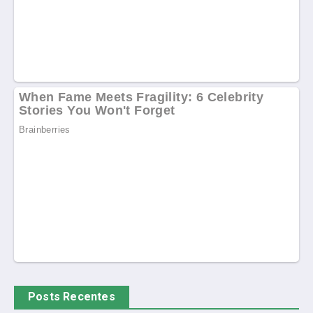
Posts Recentes