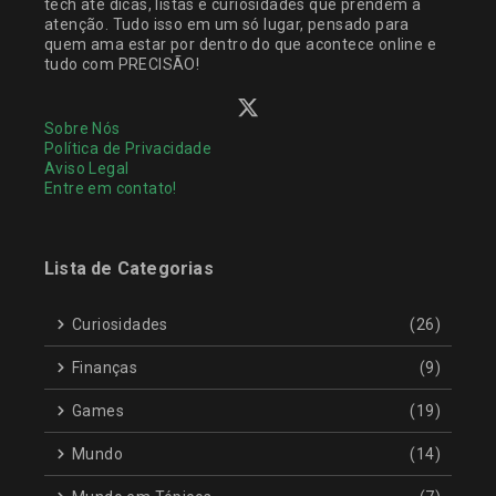
tech até dicas, listas e curiosidades que prendem a
atenção. Tudo isso em um só lugar, pensado para
quem ama estar por dentro do que acontece online e
tudo com PRECISÃO!
Sobre Nós
Política de Privacidade
Aviso Legal
Entre em contato!
Lista de Categorias
Curiosidades
(26)
Finanças
(9)
Games
(19)
Mundo
(14)