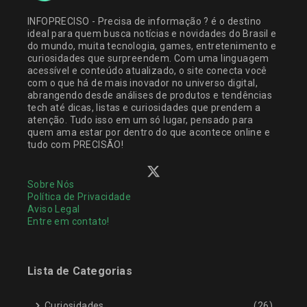
INFOPRECISO - Precisa de informação ? é o destino
ideal para quem busca notícias e novidades do Brasil e
do mundo, muita tecnologia, games, entretenimento e
curiosidades que surpreendem. Com uma linguagem
acessível e conteúdo atualizado, o site conecta você
com o que há de mais inovador no universo digital,
abrangendo desde análises de produtos e tendências
tech até dicas, listas e curiosidades que prendem a
atenção. Tudo isso em um só lugar, pensado para
quem ama estar por dentro do que acontece online e
tudo com PRECISÃO!
Sobre Nós
Política de Privacidade
Aviso Legal
Entre em contato!
Lista de Categorias
Curiosidades
(26)