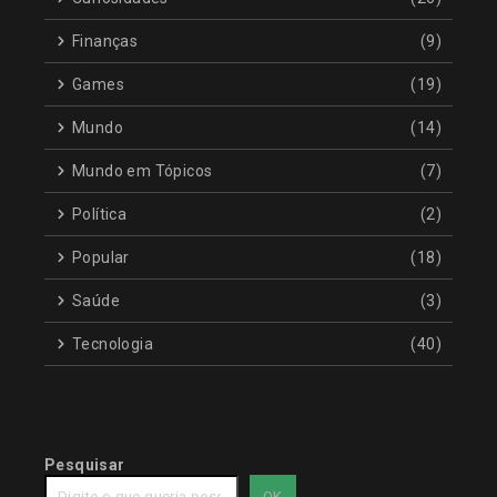
Finanças
(9)
Games
(19)
Mundo
(14)
Mundo em Tópicos
(7)
Política
(2)
Popular
(18)
Saúde
(3)
Tecnologia
(40)
Pesquisar
OK