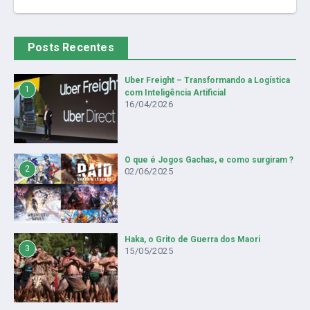
Posts Recentes
Uber Freight – Transformando a Logística
1
com Inteligência Artificial
16/04/2026
O que é Jogos Gachas, e como surgiram ?
2
02/06/2025
Haka, o Grito de Guerra dos Maori
3
15/05/2025