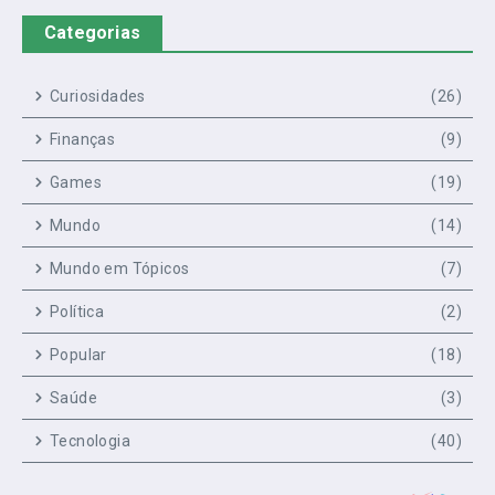
Categorias
Curiosidades
(26)
Finanças
(9)
Games
(19)
Mundo
(14)
Mundo em Tópicos
(7)
Política
(2)
Popular
(18)
Saúde
(3)
Tecnologia
(40)