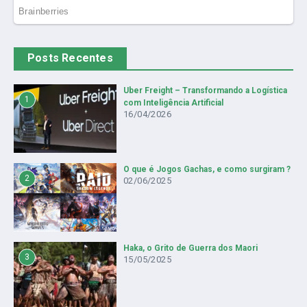
Posts Recentes
Uber Freight – Transformando a Logística
1
com Inteligência Artificial
16/04/2026
O que é Jogos Gachas, e como surgiram ?
2
02/06/2025
Haka, o Grito de Guerra dos Maori
3
15/05/2025