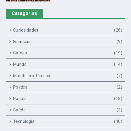
Categorias
Curiosidades
(26)
Finanças
(9)
Games
(19)
Mundo
(14)
Mundo em Tópicos
(7)
Política
(2)
Popular
(18)
Saúde
(3)
Tecnologia
(40)