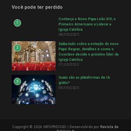
Você pode ter perdido
Conheça o Novo Papa Leão XIV, o
1
Primeiro Americano a Liderar a
Igreja Católica
08/05/2025
Saiba tudo sobre a votação do novo
2
Papa: Regras, detalhes e como o
Conclave decide o próximo líder da
Igreja Católica
07/05/2025
Quais são as plataformas de IA
3
grátis?
03/05/2025
Copyright © 2026 INFOPRECISO | Desenvolvido por
Revista de