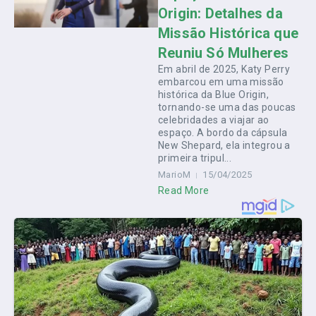
Origin: Detalhes da
Missão Histórica que
Reuniu Só Mulheres
Em abril de 2025, Katy Perry
embarcou em uma missão
histórica da Blue Origin,
tornando-se uma das poucas
celebridades a viajar ao
espaço. A bordo da cápsula
New Shepard, ela integrou a
primeira tripul...
MarioM
15/04/2025
Read More