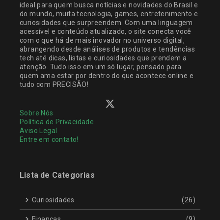
ideal para quem busca notícias e novidades do Brasil e
do mundo, muita tecnologia, games, entretenimento e
curiosidades que surpreendem. Com uma linguagem
acessível e conteúdo atualizado, o site conecta você
com o que há de mais inovador no universo digital,
abrangendo desde análises de produtos e tendências
tech até dicas, listas e curiosidades que prendem a
atenção. Tudo isso em um só lugar, pensado para
quem ama estar por dentro do que acontece online e
tudo com PRECISÃO!
Sobre Nós
Política de Privacidade
Aviso Legal
Entre em contato!
Lista de Categorias
Curiosidades
(26)
Finanças
(9)