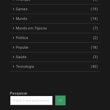
Games
(19)
Mundo
(14)
Mundo em Tópicos
(7)
Política
(2)
Popular
(18)
Saúde
(3)
Tecnologia
(40)
Pesquisar
OK