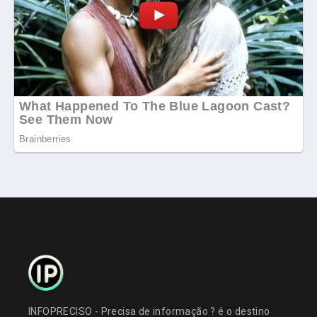
INFOPRECISO - Precisa de informação ? é o destino