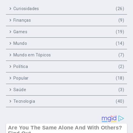
Curiosidades
(26)
Finanças
(9)
Games
(19)
Mundo
(14)
Mundo em Tópicos
(7)
Política
(2)
Popular
(18)
Saúde
(3)
Tecnologia
(40)