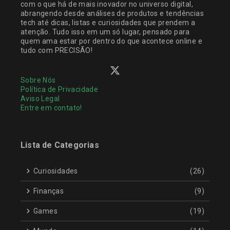
com o que há de mais inovador no universo digital,
abrangendo desde análises de produtos e tendências
tech até dicas, listas e curiosidades que prendem a
atenção. Tudo isso em um só lugar, pensado para
quem ama estar por dentro do que acontece online e
tudo com PRECISÃO!
Sobre Nós
Política de Privacidade
Aviso Legal
Entre em contato!
Lista de Categorias
Curiosidades
(26)
Finanças
(9)
Games
(19)