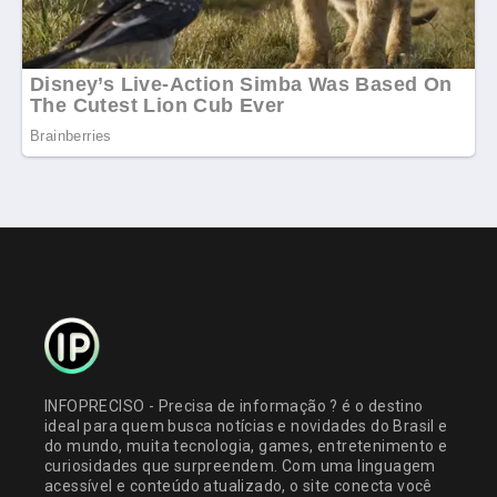
INFOPRECISO - Precisa de informação ? é o destino
ideal para quem busca notícias e novidades do Brasil e
do mundo, muita tecnologia, games, entretenimento e
curiosidades que surpreendem. Com uma linguagem
acessível e conteúdo atualizado, o site conecta você