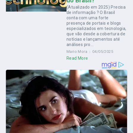
do Brasil?
(Atualizado em 2025) Precisa
de informação ? O Brasil
conta com uma forte
presença de portais e blogs
especializados em tecnologia,
que vão desde a cobertura de
notícias e lançamentos até
análises pro...
Mario Mora
04/05/2025
Read More