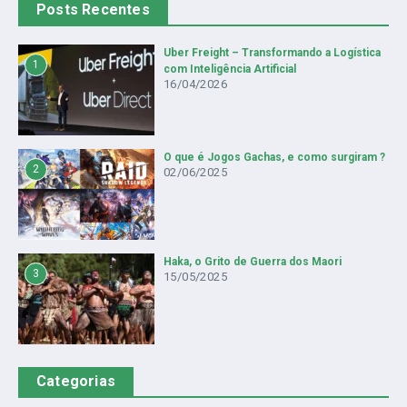
Posts Recentes
Uber Freight – Transformando a Logística
1
com Inteligência Artificial
16/04/2026
O que é Jogos Gachas, e como surgiram ?
2
02/06/2025
Haka, o Grito de Guerra dos Maori
3
15/05/2025
Categorias