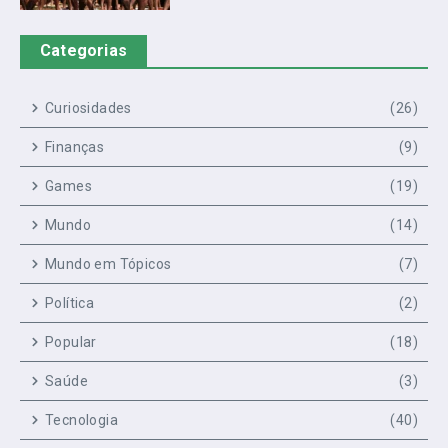
Categorias
Curiosidades
(26)
Finanças
(9)
Games
(19)
Mundo
(14)
Mundo em Tópicos
(7)
Política
(2)
Popular
(18)
Saúde
(3)
Tecnologia
(40)