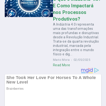
E Como Impactará
nos Processos
Produtivos?
A Indústria 4.0 representa
uma das transformações
mais profundas e disruptivas
desde a Revolução Industrial.
Trata-se da quarta revolução
industrial, marcada pela
integração entre o mundo
físico e dig...
Mario Mora
02/05/2025
Read More