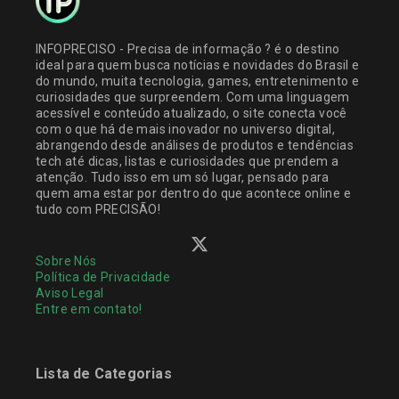
INFOPRECISO - Precisa de informação ? é o destino
ideal para quem busca notícias e novidades do Brasil e
do mundo, muita tecnologia, games, entretenimento e
curiosidades que surpreendem. Com uma linguagem
acessível e conteúdo atualizado, o site conecta você
com o que há de mais inovador no universo digital,
abrangendo desde análises de produtos e tendências
tech até dicas, listas e curiosidades que prendem a
atenção. Tudo isso em um só lugar, pensado para
quem ama estar por dentro do que acontece online e
tudo com PRECISÃO!
Sobre Nós
Política de Privacidade
Aviso Legal
Entre em contato!
Lista de Categorias