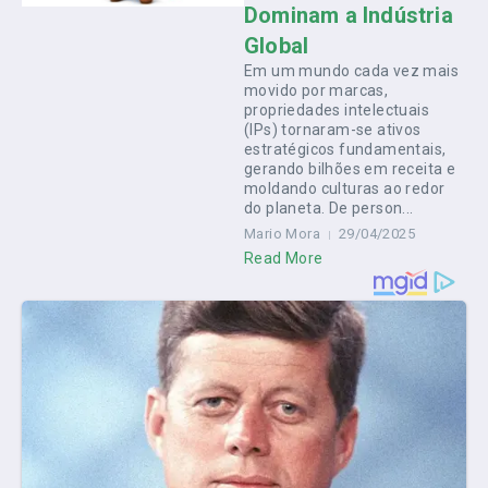
Dominam a Indústria
Global
Em um mundo cada vez mais
movido por marcas,
propriedades intelectuais
(IPs) tornaram-se ativos
estratégicos fundamentais,
gerando bilhões em receita e
moldando culturas ao redor
do planeta. De person...
Mario Mora
29/04/2025
Read More