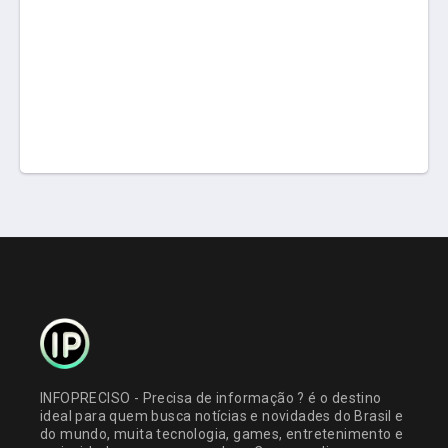
INFOPRECISO - Precisa de informação ? é o destino
ideal para quem busca notícias e novidades do Brasil e
do mundo, muita tecnologia, games, entretenimento e