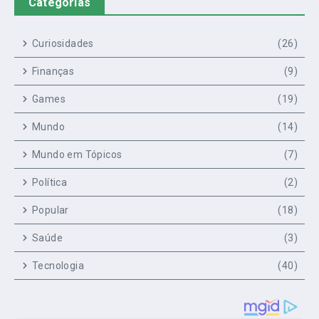
Categorias
Curiosidades
(26)
Finanças
(9)
Games
(19)
Mundo
(14)
Mundo em Tópicos
(7)
Política
(2)
Popular
(18)
Saúde
(3)
Tecnologia
(40)