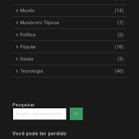
Mundo
(14)
Mundo em Tópicos
(7)
Política
(2)
Popular
(18)
Saúde
(3)
Tecnologia
(40)
Pesquisar
OK
Você pode ter perdido