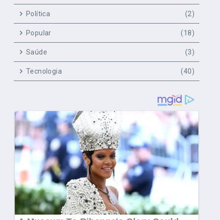
Política
(2)
Popular
(18)
Saúde
(3)
Tecnologia
(40)