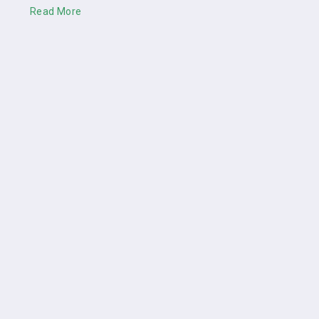
Read More