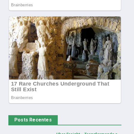
Posts Recentes