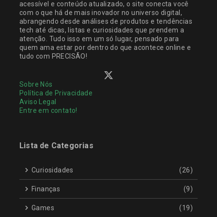
acessível e conteúdo atualizado, o site conecta você
com o que há de mais inovador no universo digital,
abrangendo desde análises de produtos e tendências
tech até dicas, listas e curiosidades que prendem a
atenção. Tudo isso em um só lugar, pensado para
quem ama estar por dentro do que acontece online e
tudo com PRECISÃO!
Sobre Nós
Política de Privacidade
Aviso Legal
Entre em contato!
Lista de Categorias
Curiosidades
(26)
Finanças
(9)
Games
(19)