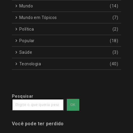
Mundo
(14)
Mundo em Tópicos
(7)
Política
(2)
Popular
(18)
Saúde
(3)
Tecnologia
(40)
Pesquisar
OK
Você pode ter perdido