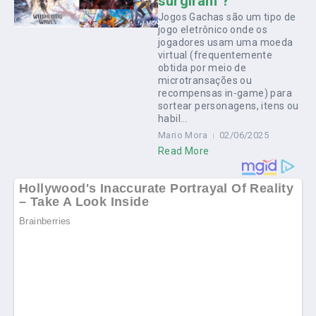
surgiram ?
Jogos Gachas são um tipo de
jogo eletrônico onde os
jogadores usam uma moeda
virtual (frequentemente
obtida por meio de
microtransações ou
recompensas in-game) para
sortear personagens, itens ou
habil...
Mario Mora
02/06/2025
Read More