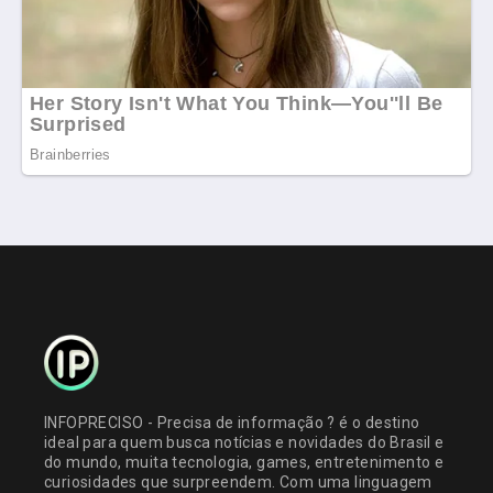
INFOPRECISO - Precisa de informação ? é o destino
ideal para quem busca notícias e novidades do Brasil e
do mundo, muita tecnologia, games, entretenimento e
curiosidades que surpreendem. Com uma linguagem