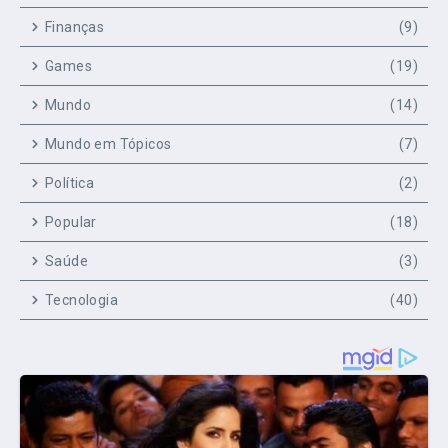
Finanças
(9)
Games
(19)
Mundo
(14)
Mundo em Tópicos
(7)
Política
(2)
Popular
(18)
Saúde
(3)
Tecnologia
(40)