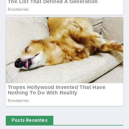
Posts Recentes