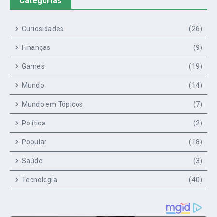
Categorias
Curiosidades
(26)
Finanças
(9)
Games
(19)
Mundo
(14)
Mundo em Tópicos
(7)
Política
(2)
Popular
(18)
Saúde
(3)
Tecnologia
(40)