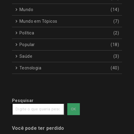
Mundo
(14)
Mundo em Tópicos
(7)
Política
(2)
Popular
(18)
Saúde
(3)
Tecnologia
(40)
Pesquisar
OK
Você pode ter perdido