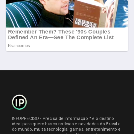
INFOPRECISO - Precisa de informação ? é o destino
ideal para quem busca notícias e novidades do Brasil e
do mundo, muita tecnologia, games, entretenimento e