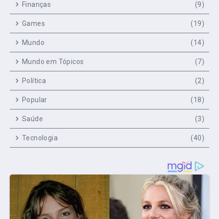
Finanças
(9)
Games
(19)
Mundo
(14)
Mundo em Tópicos
(7)
Política
(2)
Popular
(18)
Saúde
(3)
Tecnologia
(40)