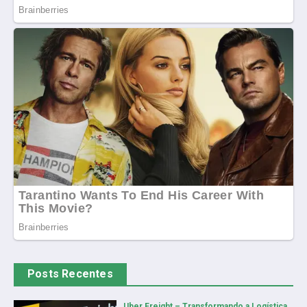
Posts Recentes
Uber Freight – Transformando a Logística