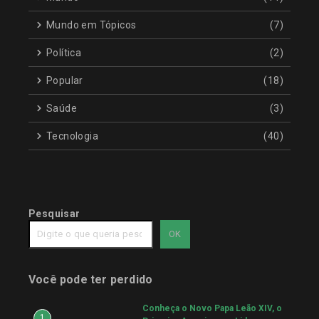
Mundo em Tópicos
(7)
Política
(2)
Popular
(18)
Saúde
(3)
Tecnologia
(40)
Pesquisar
OK
Você pode ter perdido
Conheça o Novo Papa Leão XIV, o
1