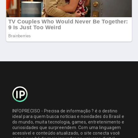
INFOPRECISO - Precisa de informação ? é o destino
ideal para quem busca notícias e novidades do Brasil e
do mundo, muita tecnologia, games, entretenimento e
curiosidades que surpreendem. Com uma linguagem
acessível e conteúdo atualizado, o site conecta você