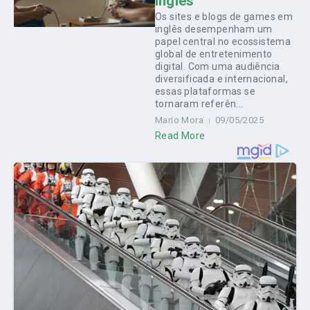
Inglês
Os sites e blogs de games em
inglês desempenham um
papel central no ecossistema
global de entretenimento
digital. Com uma audiência
diversificada e internacional,
essas plataformas se
tornaram referên...
Mario Mora
09/05/2025
Read More