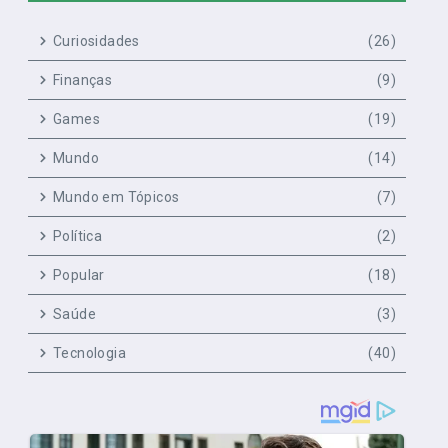
Curiosidades
(26)
Finanças
(9)
Games
(19)
Mundo
(14)
Mundo em Tópicos
(7)
Política
(2)
Popular
(18)
Saúde
(3)
Tecnologia
(40)