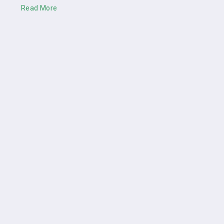
Read More