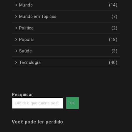
Mundo
(14)
Mundo em Tópicos
(7)
Política
(2)
Popular
(18)
Saúde
(3)
Tecnologia
(40)
Pesquisar
OK
Você pode ter perdido