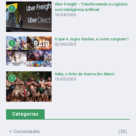
Uber Freight – Transformando a Logística
1
com Inteligência Artificial
16/04/2026
O que é Jogos Gachas, e como surgiram ?
2
02/06/2025
Haka, o Grito de Guerra dos Maori
3
15/05/2025
Categorias
Curiosidades
(26)