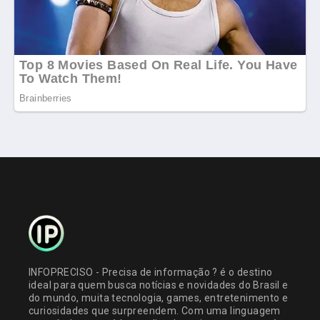
INFOPRECISO - Precisa de informação ? é o destino
ideal para quem busca notícias e novidades do Brasil e
do mundo, muita tecnologia, games, entretenimento e
curiosidades que surpreendem. Com uma linguagem