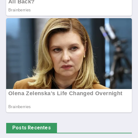
Posts Recentes