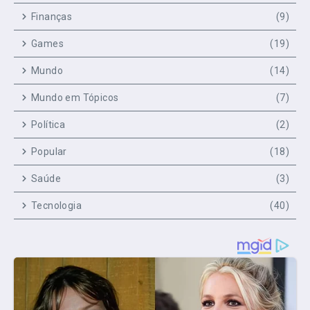
Finanças
(9)
Games
(19)
Mundo
(14)
Mundo em Tópicos
(7)
Política
(2)
Popular
(18)
Saúde
(3)
Tecnologia
(40)