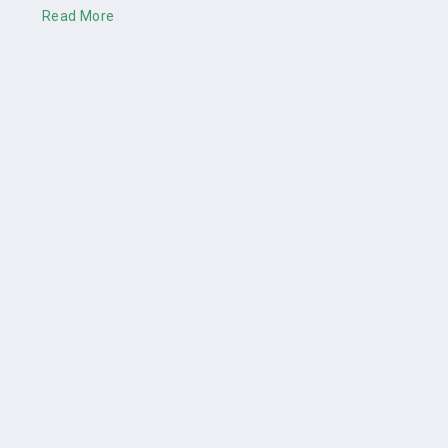
Read More