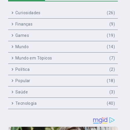
Curiosidades
(26)
Finanças
(9)
Games
(19)
Mundo
(14)
Mundo em Tópicos
(7)
Política
(2)
Popular
(18)
Saúde
(3)
Tecnologia
(40)