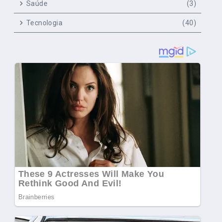
Saúde
(3)
Tecnologia
(40)