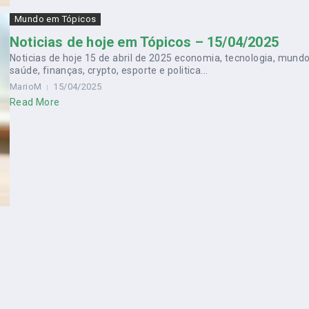
Mundo em Tópicos
Noticias de hoje em Tópicos – 15/04/2025
Noticias de hoje 15 de abril de 2025 economia, tecnologia, mundo
saúde, finanças, crypto, esporte e politica...
MarioM
15/04/2025
Read More