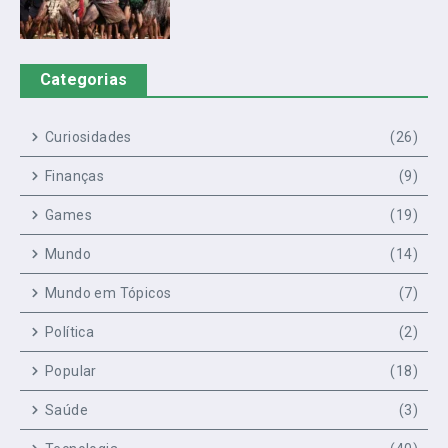
Categorias
Curiosidades
(26)
Finanças
(9)
Games
(19)
Mundo
(14)
Mundo em Tópicos
(7)
Política
(2)
Popular
(18)
Saúde
(3)