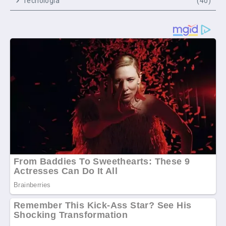
Tecnologia
(40)