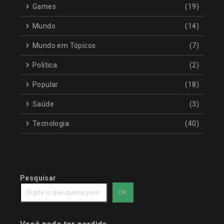
Games
(19)
Mundo
(14)
Mundo em Tópicos
(7)
Política
(2)
Popular
(18)
Saúde
(3)
Tecnologia
(40)
Pesquisar
OK