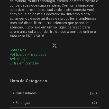
do mundo, muita tecnologia, games, entretenimento e
curiosidades que surpreendem. Com uma linguagem
acessível e conteúdo atualizado, o site conecta você
com o que há de mais inovador no universo digital,
abrangendo desde análises de produtos e tendências
tech até dicas, listas e curiosidades que prendem a
atenção. Tudo isso em um só lugar, pensado para
quem ama estar por dentro do que acontece online e
tudo com PRECISÃO!
Sobre Nós
Política de Privacidade
Aviso Legal
Entre em contato!
Lista de Categorias
Curiosidades
(26)
Finanças
(9)