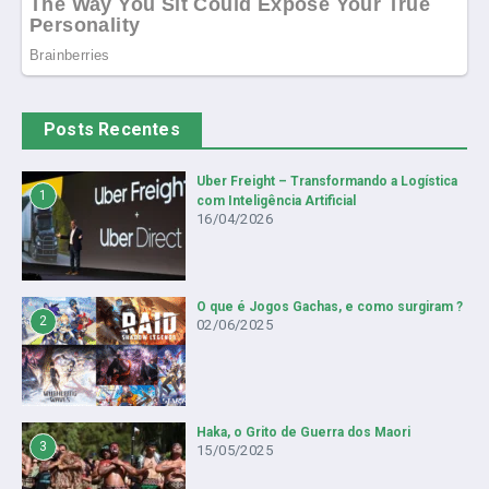
Posts Recentes
Uber Freight – Transformando a Logística
1
com Inteligência Artificial
16/04/2026
O que é Jogos Gachas, e como surgiram ?
2
02/06/2025
Haka, o Grito de Guerra dos Maori
3
15/05/2025