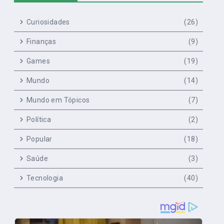
Curiosidades
(26)
Finanças
(9)
Games
(19)
Mundo
(14)
Mundo em Tópicos
(7)
Política
(2)
Popular
(18)
Saúde
(3)
Tecnologia
(40)