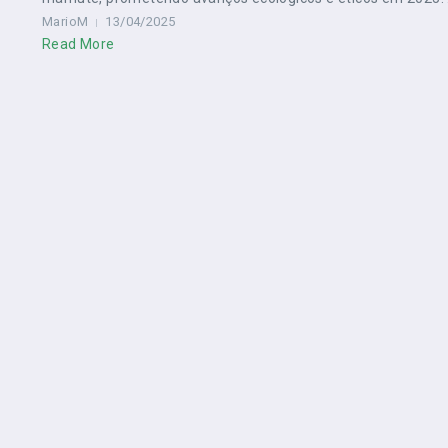
MarioM
13/04/2025
Read More