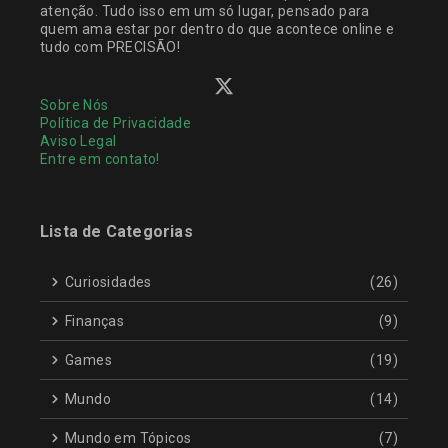
atenção. Tudo isso em um só lugar, pensado para
quem ama estar por dentro do que acontece online e
tudo com PRECISÃO!
Sobre Nós
Política de Privacidade
Aviso Legal
Entre em contato!
Lista de Categorias
Curiosidades
(26)
Finanças
(9)
Games
(19)
Mundo
(14)
Mundo em Tópicos
(7)