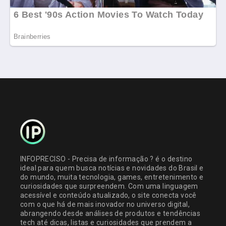
INFOPRECISO - Precisa de informação ? é o destino
ideal para quem busca notícias e novidades do Brasil e
do mundo, muita tecnologia, games, entretenimento e
curiosidades que surpreendem. Com uma linguagem
acessível e conteúdo atualizado, o site conecta você
com o que há de mais inovador no universo digital,
abrangendo desde análises de produtos e tendências
tech até dicas, listas e curiosidades que prendem a