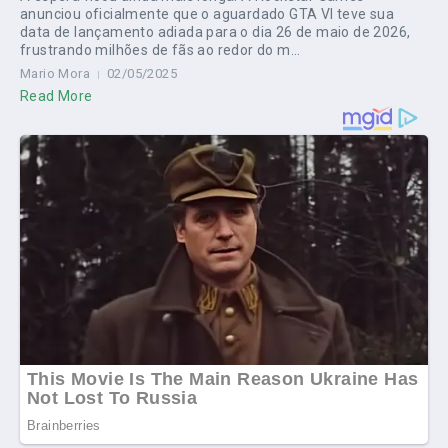
anunciou oficialmente que o aguardado GTA VI teve sua
data de lançamento adiada para o dia 26 de maio de 2026,
frustrando milhões de fãs ao redor do m...
Mario Mora
02/05/2025
Read More