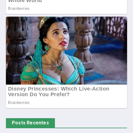
Posts Recentes