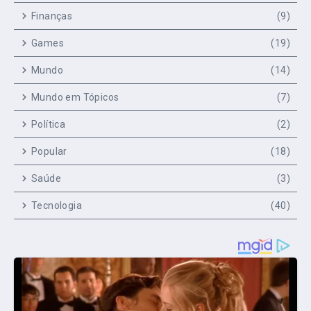
Finanças
(9)
Games
(19)
Mundo
(14)
Mundo em Tópicos
(7)
Política
(2)
Popular
(18)
Saúde
(3)
Tecnologia
(40)