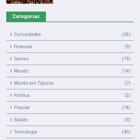
Categorias
Curiosidades
(26)
Finanças
(9)
Games
(19)
Mundo
(14)
Mundo em Tópicos
(7)
Política
(2)
Popular
(18)
Saúde
(3)
Tecnologia
(40)