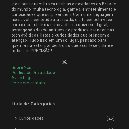
ideal para quem busca notícias e novidades do Brasil e
do mundo, muita tecnologia, games, entretenimento e
curiosidades que surpreendem. Com uma linguagem
acessível e conteúdo atualizado, o site conecta você
com o que há de mais inovador no universo digital,
abrangendo desde análises de produtos e tendências
tech até dicas, listas e curiosidades que prendem a
atenção. Tudo isso em um só lugar, pensado para
quem ama estar por dentro do que acontece online e
tudo com PRECISÃO!
Sobre Nós
Política de Privacidade
Aviso Legal
Entre em contato!
Lista de Categorias
Curiosidades
(26)