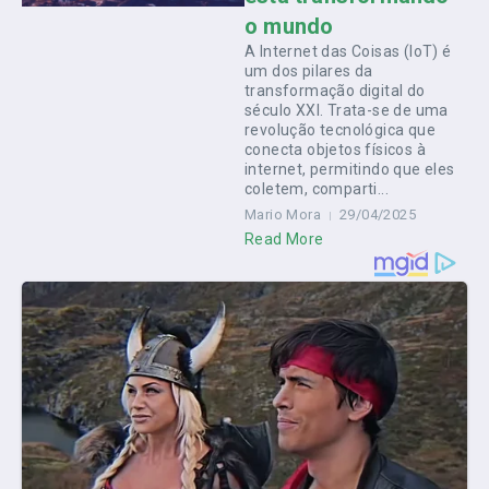
o mundo
A Internet das Coisas (IoT) é
um dos pilares da
transformação digital do
século XXI. Trata-se de uma
revolução tecnológica que
conecta objetos físicos à
internet, permitindo que eles
coletem, comparti...
Mario Mora
29/04/2025
Read More