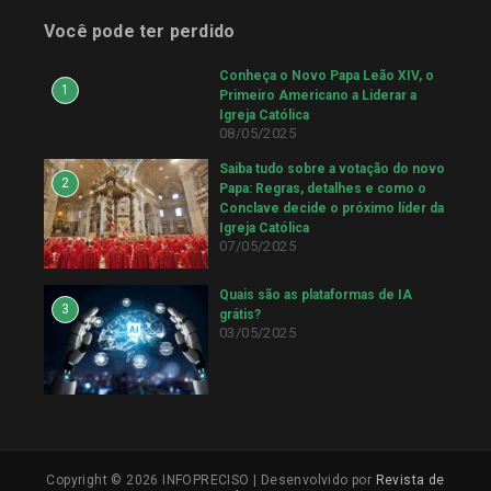
Você pode ter perdido
Conheça o Novo Papa Leão XIV, o
1
Primeiro Americano a Liderar a
Igreja Católica
08/05/2025
Saiba tudo sobre a votação do novo
2
Papa: Regras, detalhes e como o
Conclave decide o próximo líder da
Igreja Católica
07/05/2025
Quais são as plataformas de IA
3
grátis?
03/05/2025
Copyright © 2026 INFOPRECISO | Desenvolvido por
Revista de