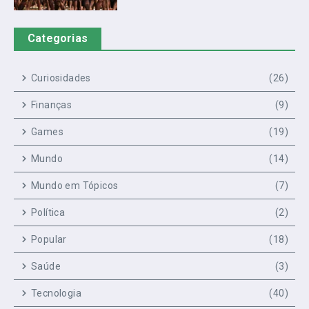
Categorias
Curiosidades
(26)
Finanças
(9)
Games
(19)
Mundo
(14)
Mundo em Tópicos
(7)
Política
(2)
Popular
(18)
Saúde
(3)
Tecnologia
(40)