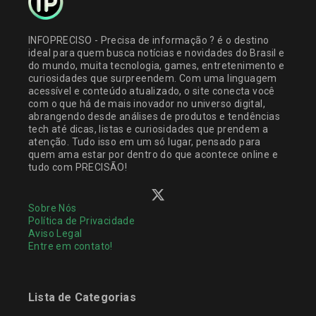
INFOPRECISO - Precisa de informação ? é o destino
ideal para quem busca notícias e novidades do Brasil e
do mundo, muita tecnologia, games, entretenimento e
curiosidades que surpreendem. Com uma linguagem
acessível e conteúdo atualizado, o site conecta você
com o que há de mais inovador no universo digital,
abrangendo desde análises de produtos e tendências
tech até dicas, listas e curiosidades que prendem a
atenção. Tudo isso em um só lugar, pensado para
quem ama estar por dentro do que acontece online e
tudo com PRECISÃO!
Sobre Nós
Política de Privacidade
Aviso Legal
Entre em contato!
Lista de Categorias