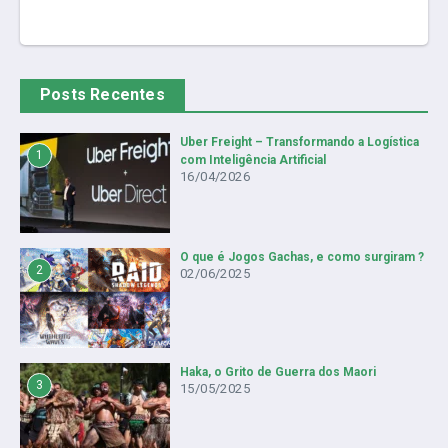
Posts Recentes
Uber Freight – Transformando a Logística
1
com Inteligência Artificial
16/04/2026
O que é Jogos Gachas, e como surgiram ?
2
02/06/2025
Haka, o Grito de Guerra dos Maori
3
15/05/2025