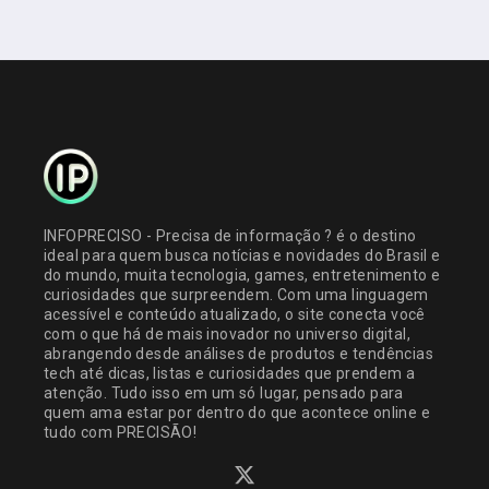
INFOPRECISO - Precisa de informação ? é o destino
ideal para quem busca notícias e novidades do Brasil e
do mundo, muita tecnologia, games, entretenimento e
curiosidades que surpreendem. Com uma linguagem
acessível e conteúdo atualizado, o site conecta você
com o que há de mais inovador no universo digital,
abrangendo desde análises de produtos e tendências
tech até dicas, listas e curiosidades que prendem a
atenção. Tudo isso em um só lugar, pensado para
quem ama estar por dentro do que acontece online e
tudo com PRECISÃO!