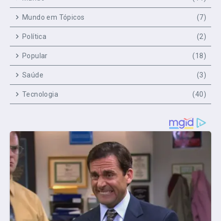
Mundo em Tópicos
(7)
Política
(2)
Popular
(18)
Saúde
(3)
Tecnologia
(40)