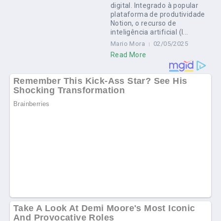
digital. Integrado à popular
plataforma de produtividade
Notion, o recurso de
inteligência artificial (I...
Mario Mora
02/05/2025
Read More