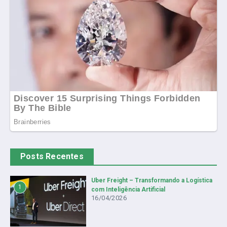
Posts Recentes
Uber Freight – Transformando a Logística
1
com Inteligência Artificial
16/04/2026