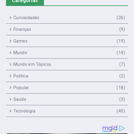
Categorias
Curiosidades
(26)
Finanças
(9)
Games
(19)
Mundo
(14)
Mundo em Tópicos
(7)
Política
(2)
Popular
(18)
Saúde
(3)
Tecnologia
(40)