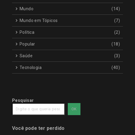
Mundo
(14)
Mundo em Tópicos
(7)
Política
(2)
Popular
(18)
Saúde
(3)
Tecnologia
(40)
Pesquisar
OK
Você pode ter perdido