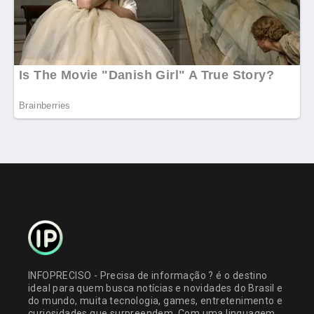
INFOPRECISO - Precisa de informação ? é o destino
ideal para quem busca notícias e novidades do Brasil e
do mundo, muita tecnologia, games, entretenimento e
curiosidades que surpreendem. Com uma linguagem