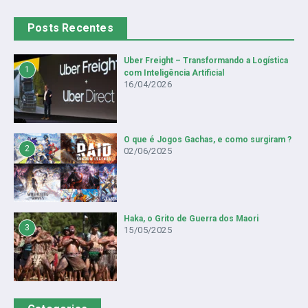
Posts Recentes
Uber Freight – Transformando a Logística
1
com Inteligência Artificial
16/04/2026
O que é Jogos Gachas, e como surgiram ?
2
02/06/2025
Haka, o Grito de Guerra dos Maori
3
15/05/2025