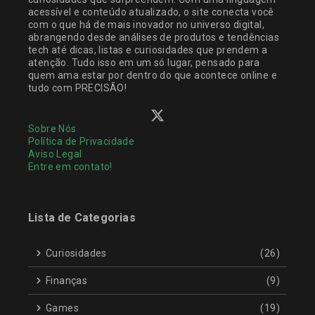
acessível e conteúdo atualizado, o site conecta você
com o que há de mais inovador no universo digital,
abrangendo desde análises de produtos e tendências
tech até dicas, listas e curiosidades que prendem a
atenção. Tudo isso em um só lugar, pensado para
quem ama estar por dentro do que acontece online e
tudo com PRECISÃO!
Sobre Nós
Política de Privacidade
Aviso Legal
Entre em contato!
Lista de Categorias
Curiosidades
(26)
Finanças
(9)
Games
(19)