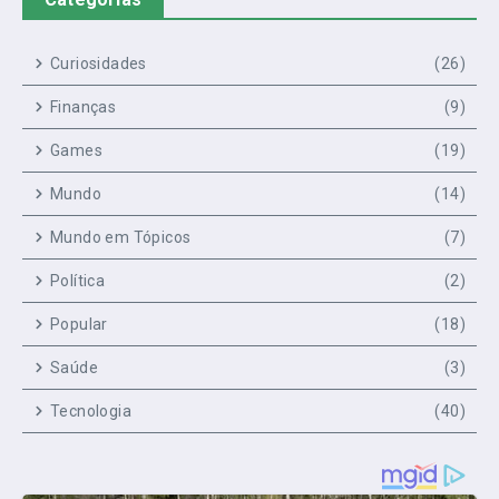
Curiosidades
(26)
Finanças
(9)
Games
(19)
Mundo
(14)
Mundo em Tópicos
(7)
Política
(2)
Popular
(18)
Saúde
(3)
Tecnologia
(40)