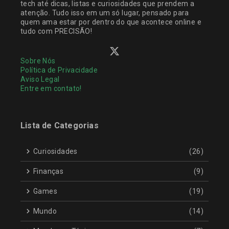
tech até dicas, listas e curiosidades que prendem a
atenção. Tudo isso em um só lugar, pensado para
quem ama estar por dentro do que acontece online e
tudo com PRECISÃO!
Sobre Nós
Política de Privacidade
Aviso Legal
Entre em contato!
Lista de Categorias
Curiosidades
(26)
Finanças
(9)
Games
(19)
Mundo
(14)