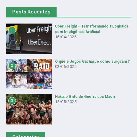
Posts Recentes
Uber Freight – Transformando a Logística
1
com Inteligência Artificial
16/04/2026
O que é Jogos Gachas, e como surgiram ?
2
02/06/2025
Haka, o Grito de Guerra dos Maori
3
15/05/2025
Categorias