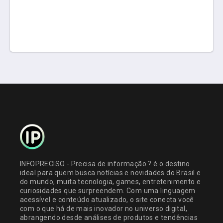
INFOPRECISO - Precisa de informação ? é o destino
ideal para quem busca notícias e novidades do Brasil e
do mundo, muita tecnologia, games, entretenimento e
curiosidades que surpreendem. Com uma linguagem
acessível e conteúdo atualizado, o site conecta você
com o que há de mais inovador no universo digital,
abrangendo desde análises de produtos e tendências