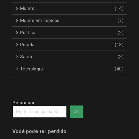
Mundo
(14)
Mundo em Tópicos
(7)
Política
(2)
Popular
(18)
Saúde
(3)
Tecnologia
(40)
Pesquisar
OK
Você pode ter perdido