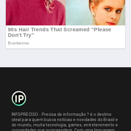
INFOPRECISO - Precisa de informação ? é o destino
ideal para quem busca notícias e novidades do Brasil e
do mundo, muita tecnologia, games, entretenimento e
curiosidades que surpreendem. Com uma linguagem