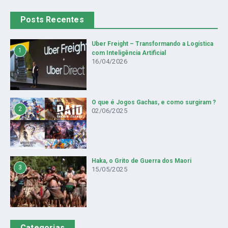
Posts Recentes
Uber Freight – Transformando a Logística
1
com Inteligência Artificial
16/04/2026
O que é Jogos Gachas, e como surgiram ?
2
02/06/2025
Haka, o Grito de Guerra dos Maori
3
15/05/2025
Categorias