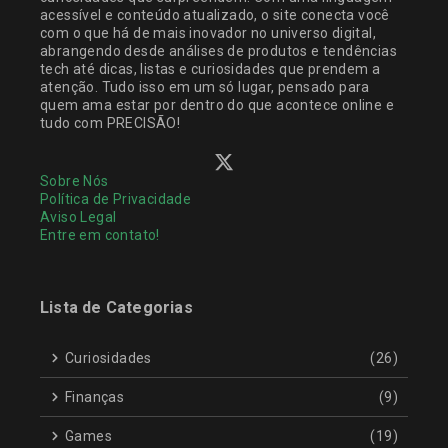
acessível e conteúdo atualizado, o site conecta você
com o que há de mais inovador no universo digital,
abrangendo desde análises de produtos e tendências
tech até dicas, listas e curiosidades que prendem a
atenção. Tudo isso em um só lugar, pensado para
quem ama estar por dentro do que acontece online e
tudo com PRECISÃO!
Sobre Nós
Política de Privacidade
Aviso Legal
Entre em contato!
Lista de Categorias
Curiosidades
(26)
Finanças
(9)
Games
(19)