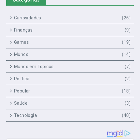
Curiosidades
(26)
Finanças
(9)
Games
(19)
Mundo
(14)
Mundo em Tópicos
(7)
Política
(2)
Popular
(18)
Saúde
(3)
Tecnologia
(40)