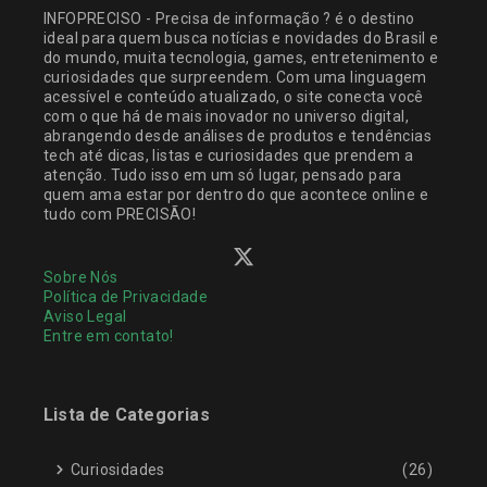
INFOPRECISO - Precisa de informação ? é o destino
ideal para quem busca notícias e novidades do Brasil e
do mundo, muita tecnologia, games, entretenimento e
curiosidades que surpreendem. Com uma linguagem
acessível e conteúdo atualizado, o site conecta você
com o que há de mais inovador no universo digital,
abrangendo desde análises de produtos e tendências
tech até dicas, listas e curiosidades que prendem a
atenção. Tudo isso em um só lugar, pensado para
quem ama estar por dentro do que acontece online e
tudo com PRECISÃO!
Sobre Nós
Política de Privacidade
Aviso Legal
Entre em contato!
Lista de Categorias
Curiosidades
(26)