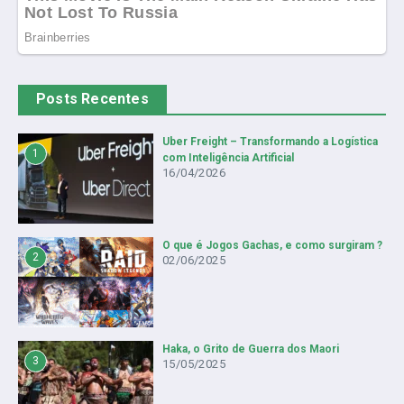
Posts Recentes
Uber Freight – Transformando a Logística
1
com Inteligência Artificial
16/04/2026
O que é Jogos Gachas, e como surgiram ?
2
02/06/2025
Haka, o Grito de Guerra dos Maori
3
15/05/2025