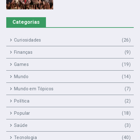
Categorias
Curiosidades
(26)
Finanças
(9)
Games
(19)
Mundo
(14)
Mundo em Tópicos
(7)
Política
(2)
Popular
(18)
Saúde
(3)
Tecnologia
(40)