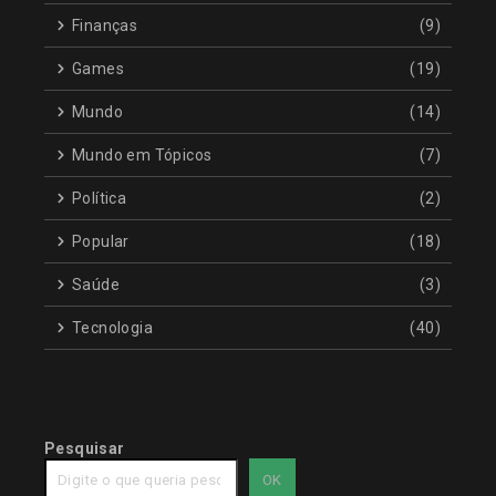
Finanças
(9)
Games
(19)
Mundo
(14)
Mundo em Tópicos
(7)
Política
(2)
Popular
(18)
Saúde
(3)
Tecnologia
(40)
Pesquisar
OK