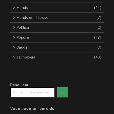
Mundo
(14)
Mundo em Tópicos
(7)
Política
(2)
Popular
(18)
Saúde
(3)
Tecnologia
(40)
Pesquisar
OK
Você pode ter perdido