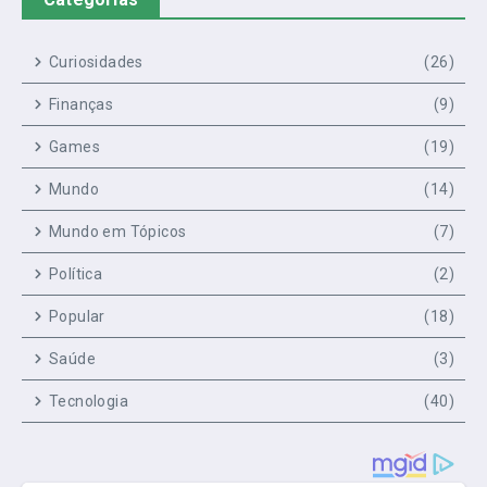
Curiosidades
(26)
Finanças
(9)
Games
(19)
Mundo
(14)
Mundo em Tópicos
(7)
Política
(2)
Popular
(18)
Saúde
(3)
Tecnologia
(40)