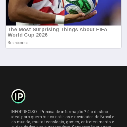
INFOPRECISO - Precisa de informação ? é o destino
ideal para quem busca notícias e novidades do Brasil e
do mundo, muita tecnologia, games, entretenimento e
curiosidades que surpreendem. Com uma linguagem