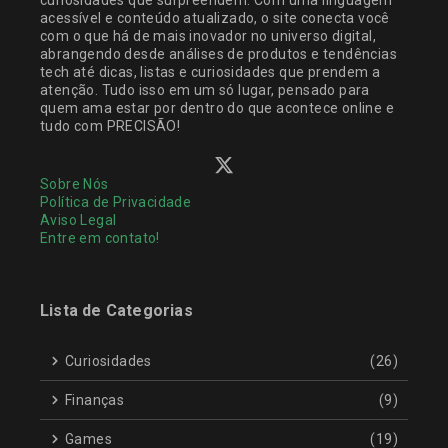
acessível e conteúdo atualizado, o site conecta você
com o que há de mais inovador no universo digital,
abrangendo desde análises de produtos e tendências
tech até dicas, listas e curiosidades que prendem a
atenção. Tudo isso em um só lugar, pensado para
quem ama estar por dentro do que acontece online e
tudo com PRECISÃO!
Sobre Nós
Política de Privacidade
Aviso Legal
Entre em contato!
Lista de Categorias
Curiosidades
(26)
Finanças
(9)
Games
(19)