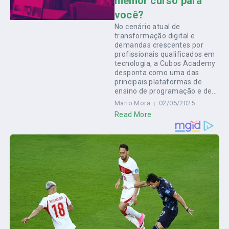
melhor curso para
você?
No cenário atual de
transformação digital e
demandas crescentes por
profissionais qualificados em
tecnologia, a Cubos Academy
desponta como uma das
principais plataformas de
ensino de programação e de...
Mario Mora
02/05/2025
Read More