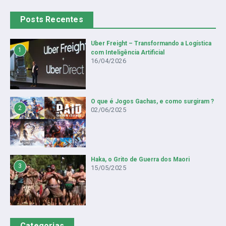
Posts Recentes
Uber Freight – Transformando a Logística
1
com Inteligência Artificial
16/04/2026
O que é Jogos Gachas, e como surgiram ?
2
02/06/2025
Haka, o Grito de Guerra dos Maori
3
15/05/2025
Categorias