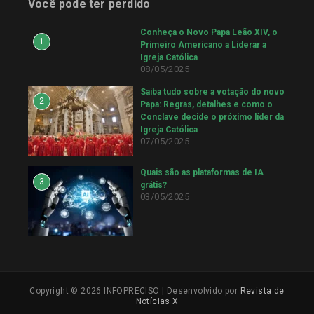
Você pode ter perdido
Conheça o Novo Papa Leão XIV, o
1
Primeiro Americano a Liderar a
Igreja Católica
08/05/2025
Saiba tudo sobre a votação do novo
2
Papa: Regras, detalhes e como o
Conclave decide o próximo líder da
Igreja Católica
07/05/2025
Quais são as plataformas de IA
3
grátis?
03/05/2025
Copyright © 2026 INFOPRECISO | Desenvolvido por
Revista de
Notícias X