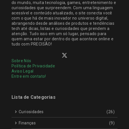
do mundo, muita tecnologia, games, entretenimento e
curiosidades que surpreendem. Com uma linguagem
acessível e conteúdo atualizado, o site conecta você
com o que há de mais inovador no universo digital,
abrangendo desde análises de produtos e tendências
tech até dicas, listas e curiosidades que prendem a
atenção. Tudo isso em um só lugar, pensado para
quem ama estar por dentro do que acontece online e
tudo com PRECISÃO!
Sobre Nós
Política de Privacidade
Aviso Legal
Entre em contato!
Lista de Categorias
Curiosidades
(26)
Finanças
(9)