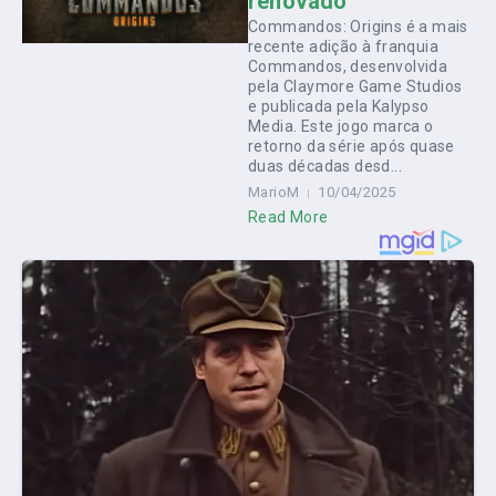
renovado
Commandos: Origins é a mais
recente adição à franquia
Commandos, desenvolvida
pela Claymore Game Studios
e publicada pela Kalypso
Media. Este jogo marca o
retorno da série após quase
duas décadas desd...
MarioM
10/04/2025
Read More