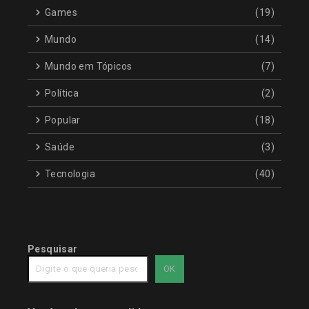
Games
(19)
Mundo
(14)
Mundo em Tópicos
(7)
Política
(2)
Popular
(18)
Saúde
(3)
Tecnologia
(40)
Pesquisar
OK