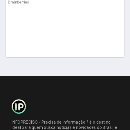
INFOPRECISO - Precisa de informação ? é o destino
ideal para quem busca notícias e novidades do Brasil e