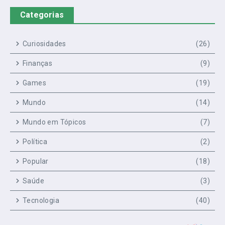
Categorias
Curiosidades
(26)
Finanças
(9)
Games
(19)
Mundo
(14)
Mundo em Tópicos
(7)
Política
(2)
Popular
(18)
Saúde
(3)
Tecnologia
(40)