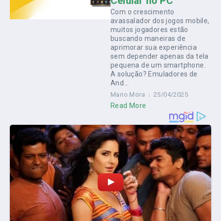
Celular no PC
Com o crescimento
avassalador dos jogos mobile,
muitos jogadores estão
buscando maneiras de
aprimorar sua experiência
sem depender apenas da tela
pequena de um smartphone.
A solução? Emuladores de
And...
Mario Mora
25/04/2025
Read More