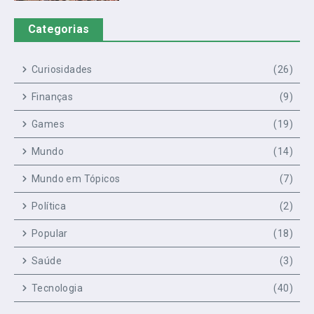
Categorias
Curiosidades
(26)
Finanças
(9)
Games
(19)
Mundo
(14)
Mundo em Tópicos
(7)
Política
(2)
Popular
(18)
Saúde
(3)
Tecnologia
(40)