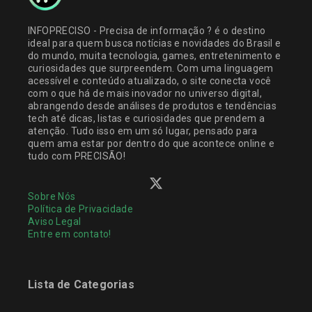
INFOPRECISO - Precisa de informação ? é o destino
ideal para quem busca notícias e novidades do Brasil e
do mundo, muita tecnologia, games, entretenimento e
curiosidades que surpreendem. Com uma linguagem
acessível e conteúdo atualizado, o site conecta você
com o que há de mais inovador no universo digital,
abrangendo desde análises de produtos e tendências
tech até dicas, listas e curiosidades que prendem a
atenção. Tudo isso em um só lugar, pensado para
quem ama estar por dentro do que acontece online e
tudo com PRECISÃO!
Sobre Nós
Política de Privacidade
Aviso Legal
Entre em contato!
Lista de Categorias